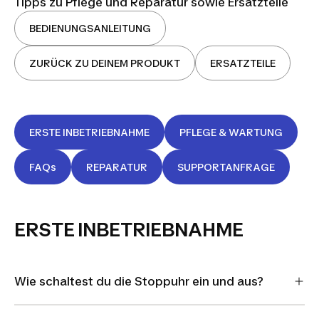
Tipps zu Pflege und Reparatur sowie Ersatzteile
BEDIENUNGSANLEITUNG
ZURÜCK ZU DEINEM PRODUKT
ERSATZTEILE
ERSTE INBETRIEBNAHME
PFLEGE & WARTUNG
FAQs
REPARATUR
SUPPORTANFRAGE
ERSTE INBETRIEBNAHME
Wie schaltest du die Stoppuhr ein und aus?