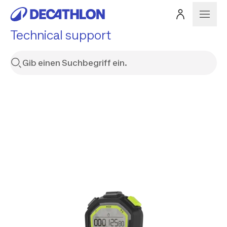
Technical support