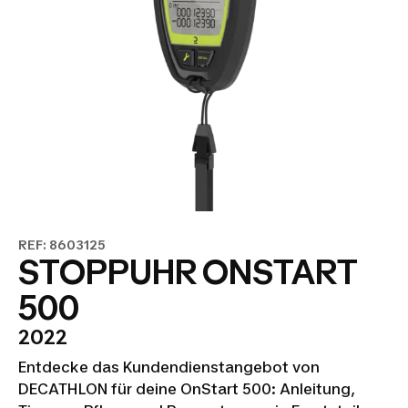
REF: 8603125
STOPPUHR ONSTART
500
2022
Entdecke das Kundendienstangebot von
DECATHLON für deine OnStart 500: Anleitung,