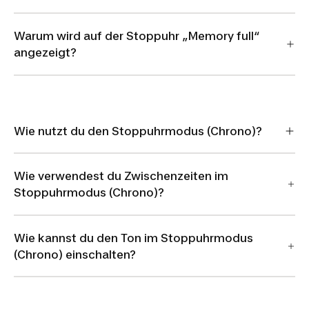
Warum wird auf der Stoppuhr „Memory full“
angezeigt?
Wie nutzt du den Stoppuhrmodus (Chrono)?
Wie verwendest du Zwischenzeiten im
Stoppuhrmodus (Chrono)?
Wie kannst du den Ton im Stoppuhrmodus
(Chrono) einschalten?