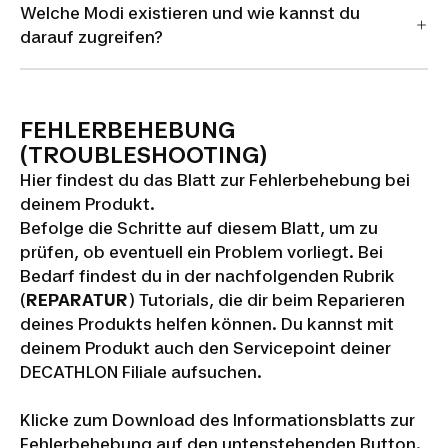
Welche Modi existieren und wie kannst du
darauf zugreifen?
FEHLERBEHEBUNG
(TROUBLESHOOTING)
Hier findest du das Blatt zur Fehlerbehebung bei
deinem Produkt.
Befolge die Schritte auf diesem Blatt, um zu
prüfen, ob eventuell ein Problem vorliegt. Bei
Bedarf findest du in der nachfolgenden Rubrik
(
REPARATUR
) Tutorials, die dir beim Reparieren
deines Produkts helfen können. Du kannst mit
deinem Produkt auch den Servicepoint deiner
DECATHLON Filiale aufsuchen.
Klicke zum Download des Informationsblatts zur
Fehlerbehebung auf den untenstehenden Button.