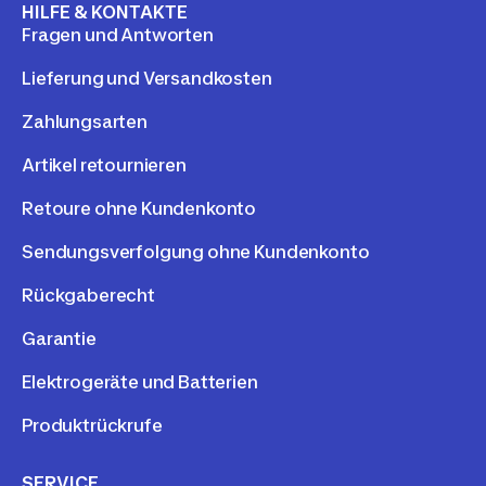
HILFE & KONTAKTE
Fragen und Antworten
Lieferung und Versandkosten
Zahlungsarten
Artikel retournieren
Retoure ohne Kundenkonto
Sendungsverfolgung ohne Kundenkonto
Rückgaberecht
Garantie
Elektrogeräte und Batterien
Produktrückrufe
SERVICE