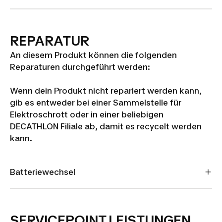
REPARATUR
An diesem Produkt können die folgenden
Reparaturen durchgeführt werden:
Wenn dein Produkt nicht repariert werden kann,
gib es entweder bei einer Sammelstelle für
Elektroschrott oder in einer beliebigen
DECATHLON Filiale ab, damit es recycelt werden
kann.
Batteriewechsel
SERVICEPOINT LEISTUNGEN