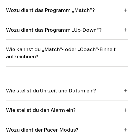
Wozu dient das Programm „Match“?
Wozu dient das Programm „Up-Down“?
Wie kannst du „Match“- oder „Coach“-Einheit
aufzeichnen?
Wie stellst du Uhrzeit und Datum ein?
Wie stellst du den Alarm ein?
Wozu dient der Pacer-Modus?