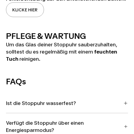
KLICKE HIER
PFLEGE & WARTUNG
Um das Glas deiner Stoppuhr sauberzuhalten,
solltest du es regelmäßig mit einem
feuchten
Tuch
reinigen.
FAQs
Ist die Stoppuhr wasserfest?
Verfügt die Stoppuhr über einen
Energiesparmodus?