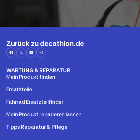
Zurück zu decathlon.de
WARTUNG & REPARATUR
Mein Produkt finden
Ersatzteile
Fahrrad Ersatzteilfinder
Mein Produkt reparieren lassen
Tipps Reparatur & Pflege