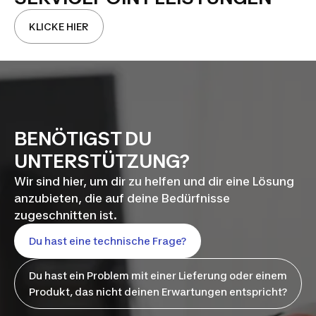
KLICKE HIER
BENÖTIGST DU
UNTERSTÜTZUNG?
Wir sind hier, um dir zu helfen und dir eine Lösung
anzubieten, die auf deine Bedürfnisse
zugeschnitten ist.
Du hast eine technische Frage?
Du hast ein Problem mit einer Lieferung oder einem
Produkt, das nicht deinen Erwartungen entspricht?