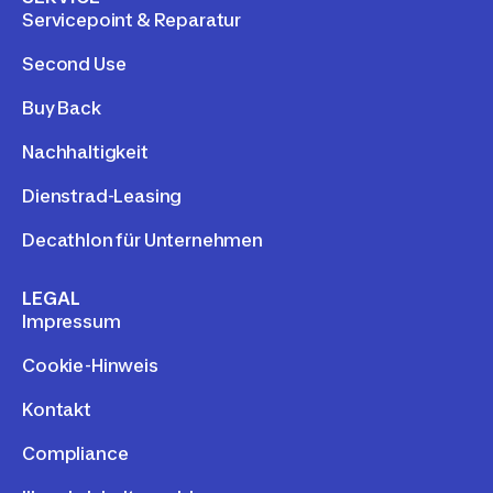
Servicepoint & Reparatur
Second Use
Buy Back
Nachhaltigkeit
Dienstrad-Leasing
Decathlon für Unternehmen
LEGAL
Impressum
Cookie-Hinweis
Kontakt
Compliance