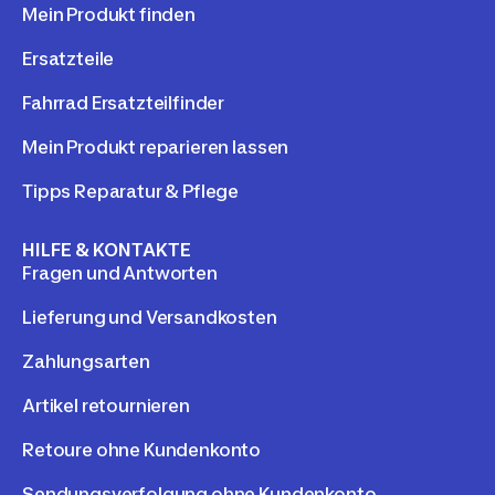
Mein Produkt finden
Ersatzteile
Fahrrad Ersatzteilfinder
Mein Produkt reparieren lassen
Tipps Reparatur & Pflege
HILFE & KONTAKTE
Fragen und Antworten
Lieferung und Versandkosten
Zahlungsarten
Artikel retournieren
Retoure ohne Kundenkonto
Sendungsverfolgung ohne Kundenkonto