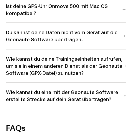
Ist deine GPS-Uhr Onmove 500 mit Mac OS
kompatibel?
Du kannst deine Daten nicht vom Gerät auf die
Geonaute Software übertragen.
Wie kannst du deine Trainingseinheiten aufrufen,
um sie in einem anderen Dienst als der Geonaute
Software (GPX-Datei) zu nutzen?
Wie kannst du eine mit der Geonaute Software
erstellte Strecke auf dein Gerät übertragen?
FAQs