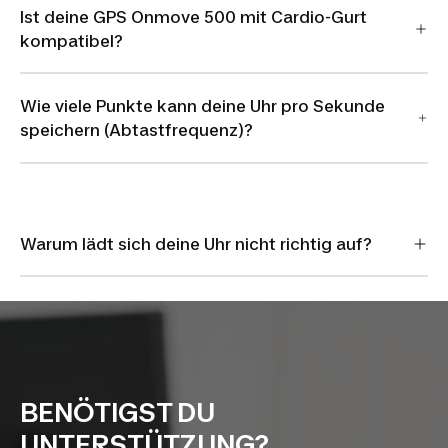
Ist deine GPS Onmove 500 mit Cardio-Gurt
kompatibel?
Wie viele Punkte kann deine Uhr pro Sekunde
speichern (Abtastfrequenz)?
Warum lädt sich deine Uhr nicht richtig auf?
BENÖTIGST DU
UNTERSTÜTZUNG?