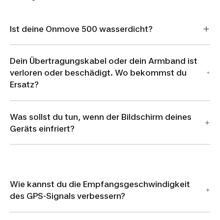
Ist deine Onmove 500 wasserdicht?
Dein Übertragungskabel oder dein Armband ist
verloren oder beschädigt. Wo bekommst du
Ersatz?
Was sollst du tun, wenn der Bildschirm deines
Geräts einfriert?
Wie kannst du die Empfangsgeschwindigkeit
des GPS-Signals verbessern?