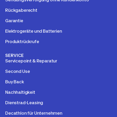
Rückgaberecht
Garantie
Elektrogeräte und Batterien
Produktrückrufe
SERVICE
Servicepoint & Reparatur
Second Use
Buy Back
Nachhaltigkeit
Dienstrad-Leasing
Decathlon für Unternehmen