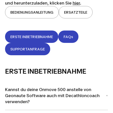
und herunterzuladen, klicken Sie
hier
.
BEDIENUNGSANLEITUNG
ERSATZTEILE
ERSTE INBETRIEBNAHME
FAQs
SUPPORTANFRAGE
ERSTE INBETRIEBNAHME
Kannst du deine Onmove 500 anstelle von
Geonaute Software auch mit Decathloncoach
verwenden?