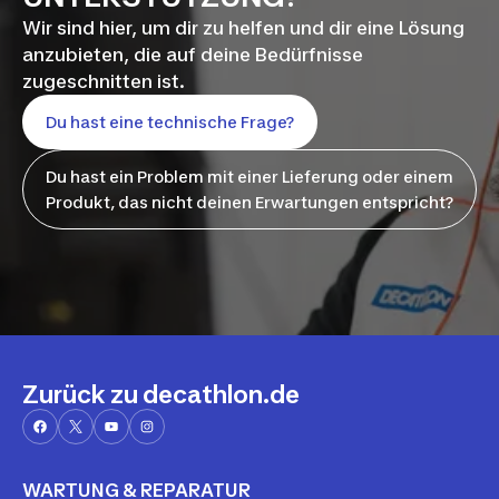
Wir sind hier, um dir zu helfen und dir eine Lösung
anzubieten, die auf deine Bedürfnisse
zugeschnitten ist.
Du hast eine technische Frage?
Du hast ein Problem mit einer Lieferung oder einem
Produkt, das nicht deinen Erwartungen entspricht?
Zurück zu decathlon.de
WARTUNG & REPARATUR