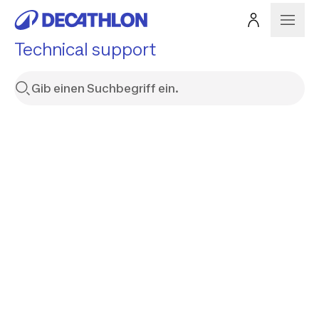
Technical support