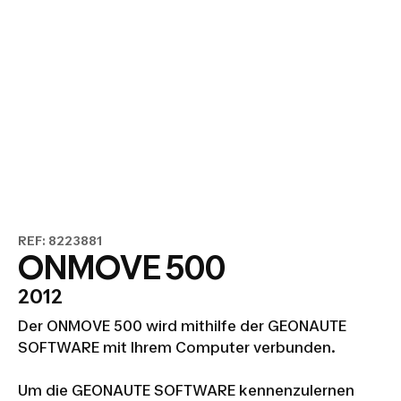
REF: 8223881
ONMOVE 500
2012
Der ONMOVE 500 wird mithilfe der GEONAUTE
SOFTWARE mit Ihrem Computer verbunden.
Um die GEONAUTE SOFTWARE kennenzulernen