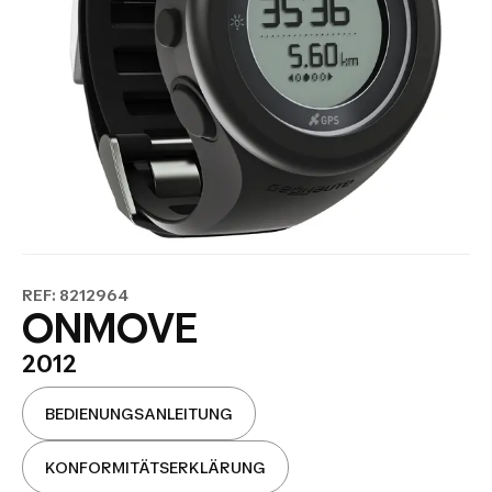
REF: 8212964
ONMOVE
2012
BEDIENUNGSANLEITUNG
KONFORMITÄTSERKLÄRUNG