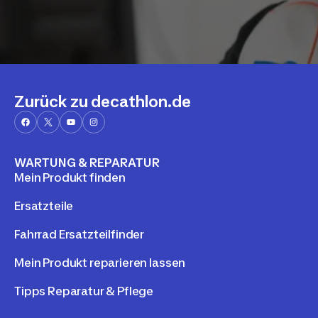
Zurück zu decathlon.de
WARTUNG & REPARATUR
Mein Produkt finden
Ersatzteile
Fahrrad Ersatzteilfinder
Mein Produkt reparieren lassen
Tipps Reparatur & Pflege