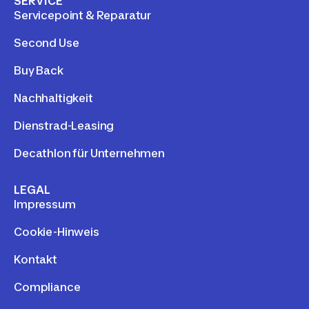
SERVICE
Servicepoint & Reparatur
Second Use
Buy Back
Nachhaltigkeit
Dienstrad-Leasing
Decathlon für Unternehmen
LEGAL
Impressum
Cookie-Hinweis
Kontakt
Compliance