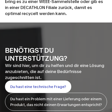
bring es zu einer WEEE-Sammelstelle oder gib es
in einer DECATHLON Filiale zurück, damit es
optimal recycelt werden kann.
BENÖTIGST DU
UNTERSTÜTZUNG?
Wir sind hier, um dir zu helfen und dir eine Lösung
anzubieten, die auf deine Bedürfnisse
zugeschnitten ist.
Du hast eine technische Frage?
Du hast ein Problem mit einer Lieferung oder einem
Produkt, das nicht deinen Erwartungen entspricht?