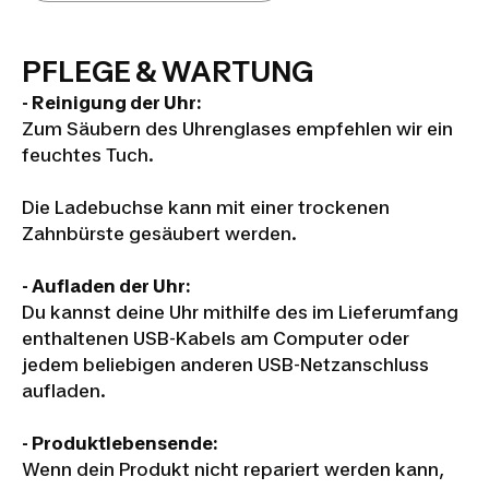
PFLEGE & WARTUNG
- Reinigung der Uhr:
Zum Säubern des Uhrenglases empfehlen wir ein
feuchtes Tuch.
Die Ladebuchse kann mit einer trockenen
Zahnbürste gesäubert werden.
- Aufladen der Uhr:
Du kannst deine Uhr mithilfe des im Lieferumfang
enthaltenen USB-Kabels am Computer oder
jedem beliebigen anderen USB-Netzanschluss
aufladen.
- Produktlebensende:
Wenn dein Produkt nicht repariert werden kann,