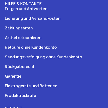
HILFE & KONTAKTE
Fragen und Antworten
Lieferung und Versandkosten
Zahlungsarten
Artikel retournieren
Retoure ohne Kundenkonto
Sendungsverfolgung ohne Kundenkonto
Rückgaberecht
Garantie
Elektrogeräte und Batterien
Produktrückrufe