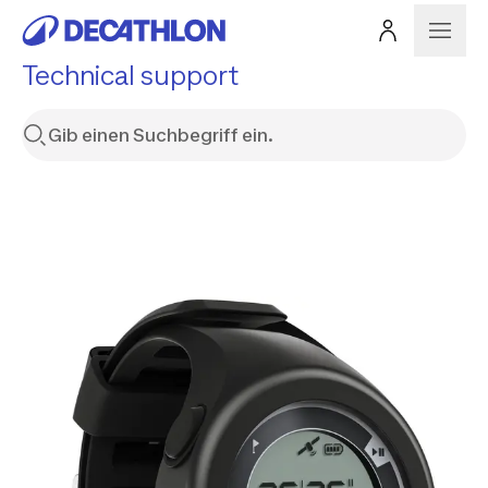
Technical support