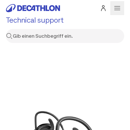
Technical support