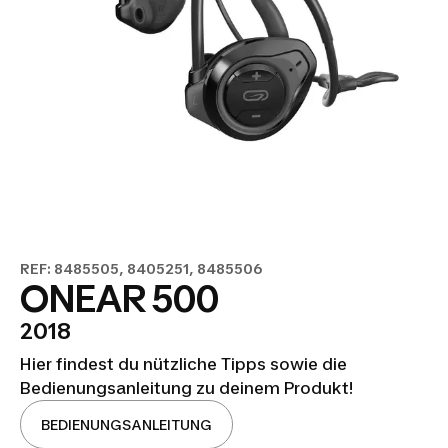
REF: 8485505, 8405251, 8485506
ONEAR 500
2018
Hier findest du nützliche Tipps sowie die
Bedienungsanleitung zu deinem Produkt!
BEDIENUNGSANLEITUNG