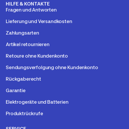
HILFE & KONTAKTE
Fragen und Antworten
Lieferung und Versandkosten
Zahlungsarten
Artikel retournieren
Retoure ohne Kundenkonto
Sendungsverfolgung ohne Kundenkonto
Rückgaberecht
Garantie
Elektrogeräte und Batterien
Produktrückrufe
SERVICE