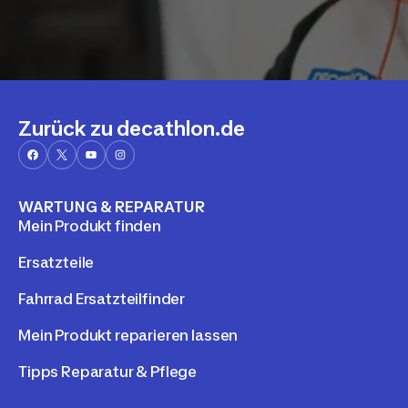
Zurück zu decathlon.de
WARTUNG & REPARATUR
Mein Produkt finden
Ersatzteile
Fahrrad Ersatzteilfinder
Mein Produkt reparieren lassen
Tipps Reparatur & Pflege