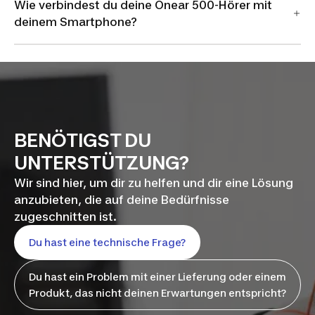
Wie verbindest du deine Onear 500-Hörer mit
deinem Smartphone?
BENÖTIGST DU
UNTERSTÜTZUNG?
Wir sind hier, um dir zu helfen und dir eine Lösung
anzubieten, die auf deine Bedürfnisse
zugeschnitten ist.
Du hast eine technische Frage?
Du hast ein Problem mit einer Lieferung oder einem
Produkt, das nicht deinen Erwartungen entspricht?