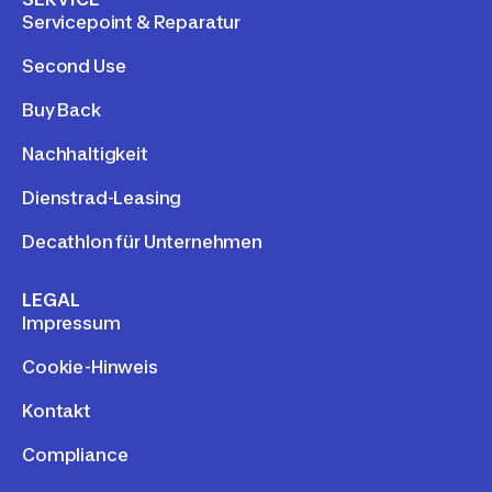
Servicepoint & Reparatur
Second Use
Buy Back
Nachhaltigkeit
Dienstrad-Leasing
Decathlon für Unternehmen
LEGAL
Impressum
Cookie-Hinweis
Kontakt
Compliance