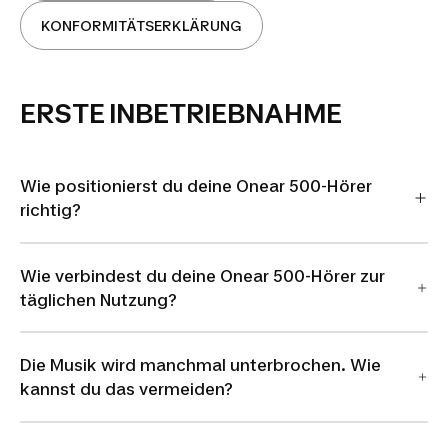
KONFORMITÄTSERKLÄRUNG
ERSTE INBETRIEBNAHME
Wie positionierst du deine Onear 500-Hörer
richtig?
Wie verbindest du deine Onear 500-Hörer zur
täglichen Nutzung?
Die Musik wird manchmal unterbrochen. Wie
kannst du das vermeiden?