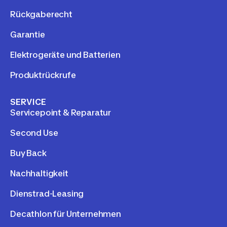
Rückgaberecht
Garantie
Elektrogeräte und Batterien
Produktrückrufe
SERVICE
Servicepoint & Reparatur
Second Use
Buy Back
Nachhaltigkeit
Dienstrad-Leasing
Decathlon für Unternehmen