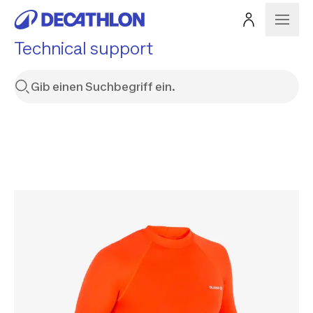
Technical support