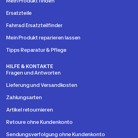
Mein Produkt finden
Ersatzteile
Fahrrad Ersatzteilfinder
Mein Produkt reparieren lassen
Tipps Reparatur & Pflege
HILFE & KONTAKTE
Fragen und Antworten
Lieferung und Versandkosten
Zahlungsarten
Artikel retournieren
Retoure ohne Kundenkonto
Sendungsverfolgung ohne Kundenkonto