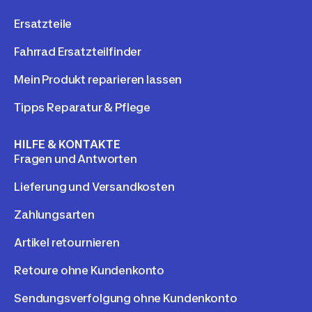
Ersatzteile
Fahrrad Ersatzteilfinder
Mein Produkt reparieren lassen
Tipps Reparatur & Pflege
HILFE & KONTAKTE
Fragen und Antworten
Lieferung und Versandkosten
Zahlungsarten
Artikel retournieren
Retoure ohne Kundenkonto
Sendungsverfolgung ohne Kundenkonto