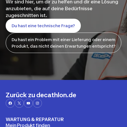
Wir sind hier, um dir zu helfen und dir eine Lösung
anzubieten, die auf deine Bedürfnisse
zugeschnitten ist.
Du hast eine technische Frage?
Du hast ein Problem mit einer Lieferung oder einem
Produkt, das nicht deinen Erwartungen entspricht?
Zurück zu decathlon.de
WARTUNG & REPARATUR
Mein Produkt finden