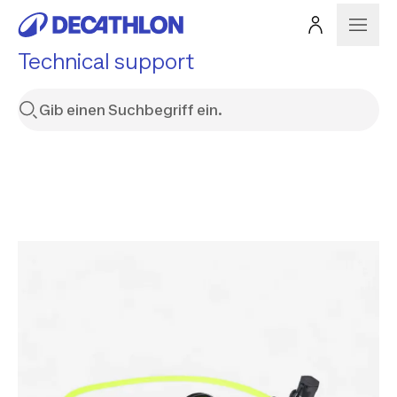
Technical support