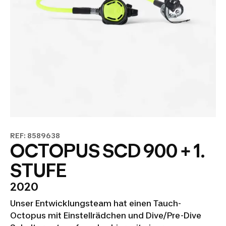
REF: 8589638
OCTOPUS SCD 900 + 1.
STUFE
2020
Unser Entwicklungsteam hat einen Tauch-
Octopus mit Einstellrädchen und Dive/Pre-Dive