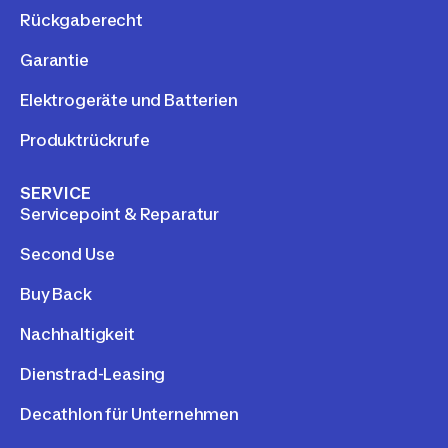
Rückgaberecht
Garantie
Elektrogeräte und Batterien
Produktrückrufe
SERVICE
Servicepoint & Reparatur
Second Use
Buy Back
Nachhaltigkeit
Dienstrad-Leasing
Decathlon für Unternehmen