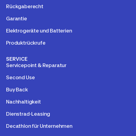
Rückgaberecht
Garantie
Elektrogeräte und Batterien
Produktrückrufe
SERVICE
Servicepoint & Reparatur
Second Use
Buy Back
Nachhaltigkeit
Dienstrad-Leasing
Decathlon für Unternehmen