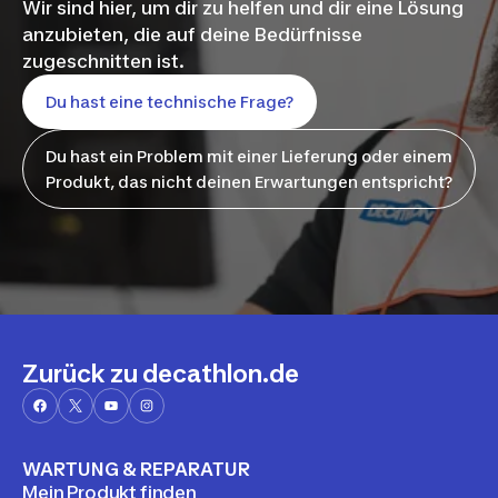
Wir sind hier, um dir zu helfen und dir eine Lösung
anzubieten, die auf deine Bedürfnisse
zugeschnitten ist.
Du hast eine technische Frage?
Du hast ein Problem mit einer Lieferung oder einem
Produkt, das nicht deinen Erwartungen entspricht?
Zurück zu decathlon.de
WARTUNG & REPARATUR
Mein Produkt finden