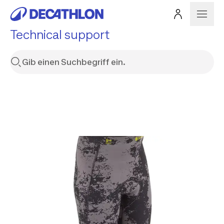
Technical support