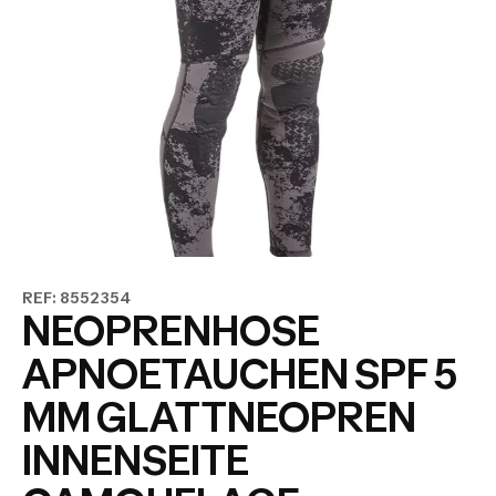
REF: 8552354
NEOPRENHOSE
APNOETAUCHEN SPF 5
MM GLATTNEOPREN
INNENSEITE