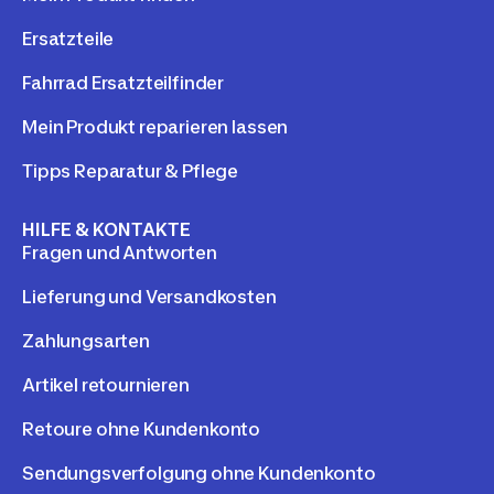
Ersatzteile
Fahrrad Ersatzteilfinder
Mein Produkt reparieren lassen
Tipps Reparatur & Pflege
HILFE & KONTAKTE
Fragen und Antworten
Lieferung und Versandkosten
Zahlungsarten
Artikel retournieren
Retoure ohne Kundenkonto
Sendungsverfolgung ohne Kundenkonto