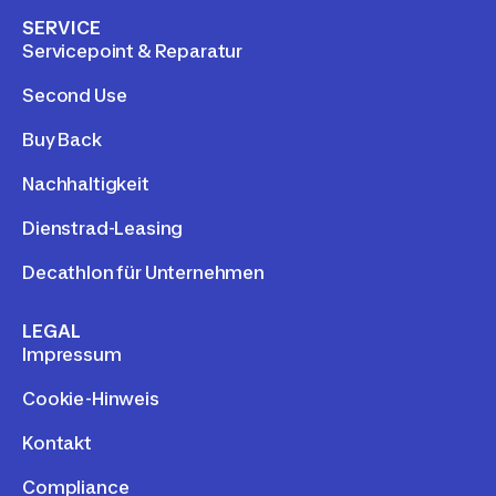
SERVICE
Servicepoint & Reparatur
Second Use
Buy Back
Nachhaltigkeit
Dienstrad-Leasing
Decathlon für Unternehmen
LEGAL
Impressum
Cookie-Hinweis
Kontakt
Compliance