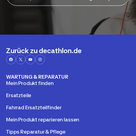
Zurück zu decathlon.de
WARTUNG & REPARATUR
Mein Produkt finden
Ersatzteile
Fahrrad Ersatzteilfinder
Mein Produkt reparieren lassen
Tipps Reparatur & Pflege