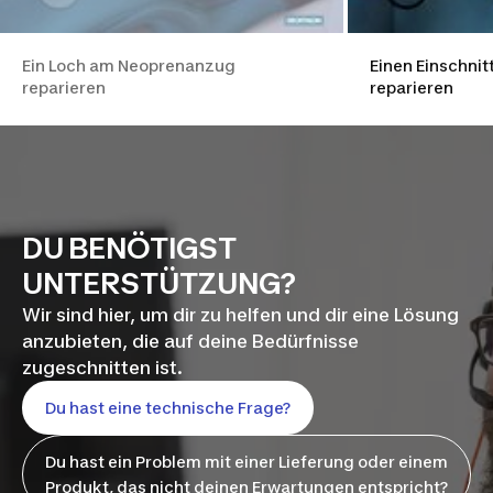
Ein Loch am Neoprenanzug
Einen Einschni
reparieren
reparieren
DU BENÖTIGST
UNTERSTÜTZUNG?
Wir sind hier, um dir zu helfen und dir eine Lösung
anzubieten, die auf deine Bedürfnisse
zugeschnitten ist.
Du hast eine technische Frage?
Du hast ein Problem mit einer Lieferung oder einem
Produkt, das nicht deinen Erwartungen entspricht?