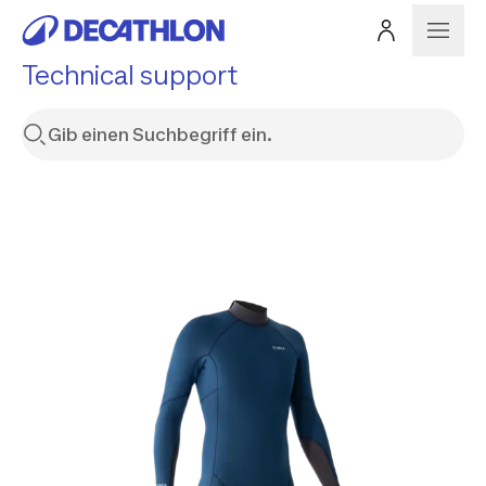
Technical support