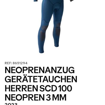
REF: 8651294
NEOPRENANZUG
GERÄTETAUCHEN
HERREN SCD 100
NEOPREN 3 MM