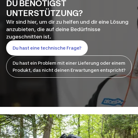
DU BENÖTIGST
UNTERSTÜTZUNG?
Wir sind hier, um dir zu helfen und dir eine Lösung
anzubieten, die auf deine Bedürfnisse
zugeschnitten ist.
Du hast eine technische Frage?
Du hast ein Problem mit einer Lieferung oder einem
Produkt, das nicht deinen Erwartungen entspricht?