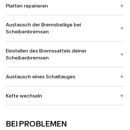
Platten reparieren
Austausch der Bremsbeläge bei
Scheibenbremsen
Einstellen des Bremssattels deiner
Scheibenbremsen
Austausch eines Schaltauges
Kette wechseln
BEI PROBLEMEN