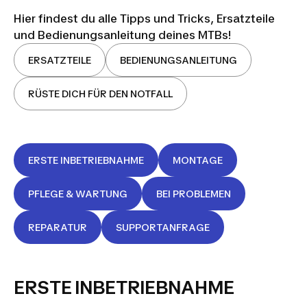
Hier findest du alle Tipps und Tricks, Ersatzteile
und Bedienungsanleitung deines MTBs!
ERSATZTEILE
BEDIENUNGSANLEITUNG
RÜSTE DICH FÜR DEN NOTFALL
ERSTE INBETRIEBNAHME
MONTAGE
PFLEGE & WARTUNG
BEI PROBLEMEN
REPARATUR
SUPPORTANFRAGE
ERSTE INBETRIEBNAHME