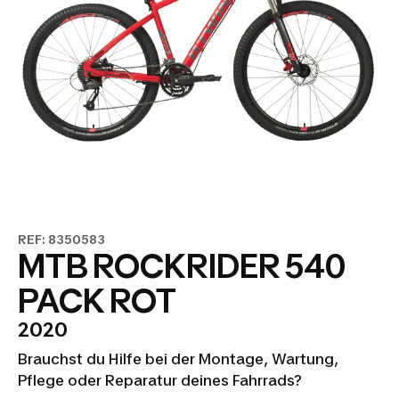
REF: 8350583
MTB ROCKRIDER 540
PACK ROT
2020
Brauchst du Hilfe bei der Montage, Wartung,
Pflege oder Reparatur deines Fahrrads?