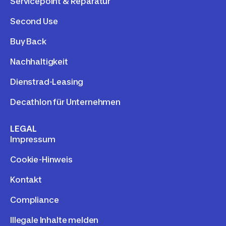
Servicepoint & Reparatur
Second Use
Buy Back
Nachhaltigkeit
Dienstrad-Leasing
Decathlon für Unternehmen
LEGAL
Impressum
Cookie-Hinweis
Kontakt
Compliance
Illegale Inhalte melden