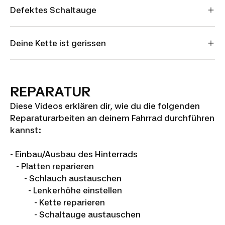
Defektes Schaltauge
Deine Kette ist gerissen
REPARATUR
Diese Videos erklären dir, wie du die folgenden
Reparaturarbeiten an deinem Fahrrad durchführen
kannst:
- Einbau/Ausbau des Hinterrads
- Platten reparieren
- Schlauch austauschen
- Lenkerhöhe einstellen
- Kette reparieren
- Schaltauge austauschen