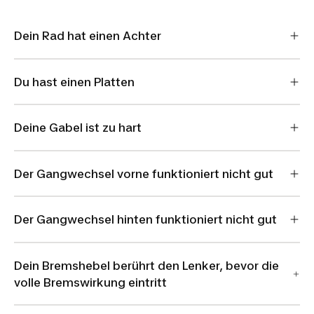
Dein Rad hat einen Achter
Du hast einen Platten
Deine Gabel ist zu hart
Der Gangwechsel vorne funktioniert nicht gut
Der Gangwechsel hinten funktioniert nicht gut
Dein Bremshebel berührt den Lenker, bevor die
volle Bremswirkung eintritt