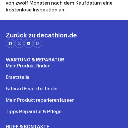
von zwölf Monaten nach dem Kaufdatum eine
kostenlose Inspektion an.
Zurück zu decathlon.de
WARTUNG & REPARATUR
Mein Produkt finden
Ersatzteile
Fahrrad Ersatzteilfinder
Mein Produkt reparieren lassen
Tipps Reparatur & Pflege
HILFE & KONTAKTE