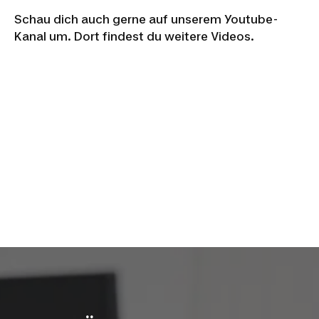
Schau dich auch gerne auf unserem Youtube-
Kanal um. Dort findest du weitere Videos.