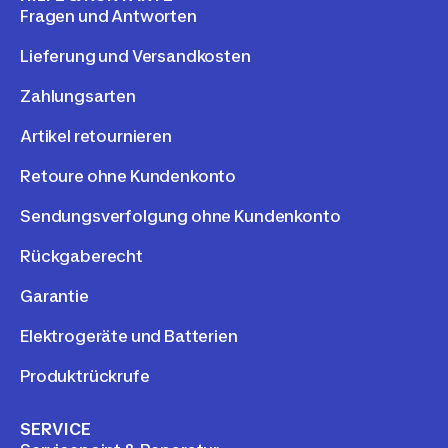
Fragen und Antworten
Lieferung und Versandkosten
Zahlungsarten
Artikel retournieren
Retoure ohne Kundenkonto
Sendungsverfolgung ohne Kundenkonto
Rückgaberecht
Garantie
Elektrogeräte und Batterien
Produktrückrufe
SERVICE