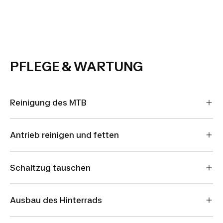
PFLEGE & WARTUNG
Reinigung des MTB
Antrieb reinigen und fetten
Schaltzug tauschen
Ausbau des Hinterrads