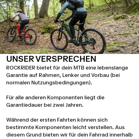
UNSER VERSPRECHEN
ROCKRIDER bietet für dein MTB eine lebenslange
Garantie auf Rahmen, Lenker und Vorbau (bei
normalen Nutzungsbedingungen).
Für alle anderen Komponenten liegt die
Garantiedauer bei zwei Jahren.
Während der ersten Fahrten können sich
bestimmte Komponenten leicht verstellen. Aus
diesem Grund bieten wir für dein Fahrrad innerhalb