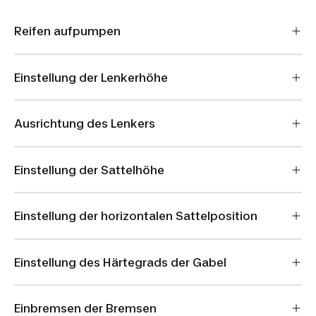
Reifen aufpumpen
Einstellung der Lenkerhöhe
Ausrichtung des Lenkers
Einstellung der Sattelhöhe
Einstellung der horizontalen Sattelposition
Einstellung des Härtegrads der Gabel
Einbremsen der Bremsen