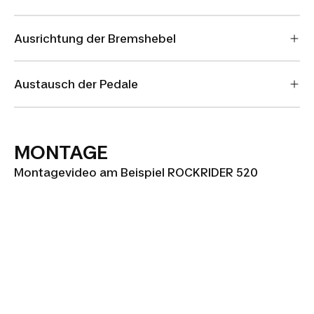
Ausrichtung der Bremshebel
Austausch der Pedale
MONTAGE
Montagevideo am Beispiel ROCKRIDER 520