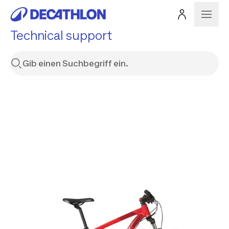
Technical support