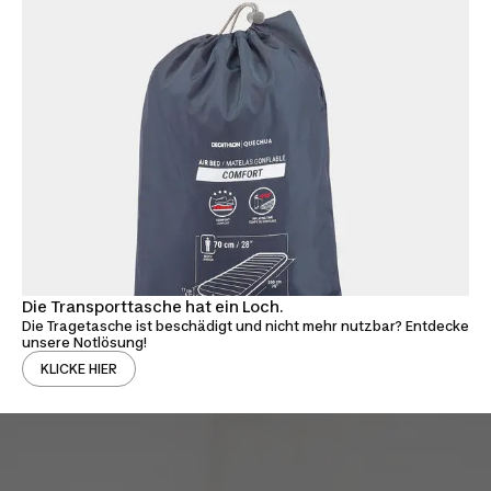
Die Transporttasche hat ein Loch.
Die Tragetasche ist beschädigt und nicht mehr nutzbar? Entdecke
unsere Notlösung!
KLICKE HIER