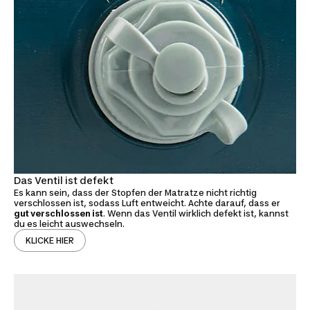
Das Ventil ist defekt
Es kann sein, dass der Stopfen der Matratze nicht richtig
verschlossen ist, sodass Luft entweicht. Achte darauf, dass er
gut verschlossen ist
. Wenn das Ventil wirklich defekt ist, kannst
du es leicht auswechseln.
KLICKE HIER