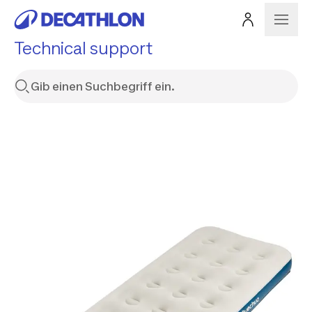
Technical support