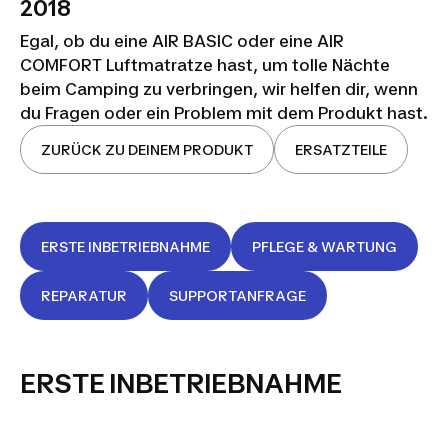
2018
Egal, ob du eine AIR BASIC oder eine AIR
COMFORT Luftmatratze hast, um tolle Nächte
beim Camping zu verbringen, wir helfen dir, wenn
du Fragen oder ein Problem mit dem Produkt hast.
ZURÜCK ZU DEINEM PRODUKT
ERSATZTEILE
ERSTE INBETRIEBNAHME
PFLEGE & WARTUNG
REPARATUR
SUPPORTANFRAGE
ERSTE INBETRIEBNAHME