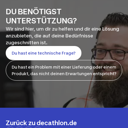
DU BENÖTIGST
UNTERSTÜTZUNG?
Wir sind hier, um dir zu helfen und dir eine Lösung
anzubieten, die auf deine Bedürfnisse
zugeschnitten ist.
Du hast eine technische Frage?
Du hast ein Problem mit einer Lieferung oder einem
Produkt, das nicht deinen Erwartungen entspricht?
Zurück zu decathlon.de