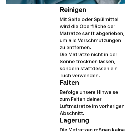
Reinigen
Mit Seife oder Spülmittel
wird die Oberfläche der
Matratze sanft abgerieben,
um alle Verschmutzungen
zu entfernen.
Die Matratze nicht in der
Sonne trocknen lassen,
sondern stattdessen ein
Tuch verwenden.
Falten
Befolge unsere Hinweise
zum Falten deiner
Luftmatratze im vorherigen
Abschnitt.
Lagerung
Die Matratzen mögen keine