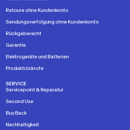
Retoure ohne Kundenkonto
Sendungsverfolgung ohne Kundenkonto
Rückgaberecht
Garantie
Elektrogeräte und Batterien
Produktrückrufe
SERVICE
Servicepoint & Reparatur
Second Use
Buy Back
Nachhaltigkeit