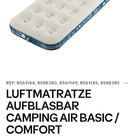
REF: 8561144, 8588380, 8561149, 8561145, 8588385
LUFTMATRATZE
AUFBLASBAR
CAMPING AIR BASIC /
COMFORT