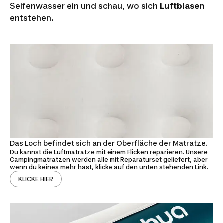
Seifenwasser ein und schau, wo sich
Luftblasen
entstehen.
Das Loch befindet sich an der Oberfläche der Matratze.
Du kannst die Luftmatratze mit einem Flicken reparieren. Unsere
Campingmatratzen werden alle mit Reparaturset geliefert, aber
wenn du keines mehr hast, klicke auf den unten stehenden Link.
KLICKE HIER