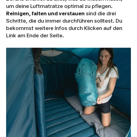
um deine Luftmatratze optimal zu pflegen.
Reinigen, falten und verstauen
sind die drei
Schritte, die du immer durchführen solltest. Du
bekommst weitere Infos durch Klicken auf den
Link am Ende der Seite.