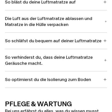
So bläst du deine Luftmatratze auf
Die Luft aus der Luftmatratze ablassen und
Matratze in die Hülle verpacken
So schläfst du bequem auf deiner Luftmatratze
So verhinderst du, dass deine Luftmatratze
Geräusche macht.
So optimierst du die Isolierung zum Boden
PFLEGE & WARTUNG
Bei uns erfährst du alles, was du wissen musst,