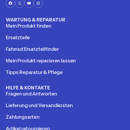
WARTUNG & REPARATUR
Mein Produkt finden
Ersatzteile
Fahrrad Ersatzteilfinder
Mein Produkt reparieren lassen
Tipps Reparatur & Pflege
HILFE & KONTAKTE
Fragen und Antworten
Lieferung und Versandkosten
Zahlungsarten
Artikel retournieren