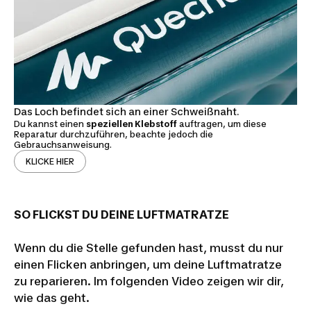
Das Loch befindet sich an einer Schweißnaht.
Du kannst einen
speziellen Klebstoff
auftragen, um diese
Reparatur durchzuführen, beachte jedoch die
Gebrauchsanweisung.
KLICKE HIER
SO FLICKST DU DEINE LUFTMATRATZE
Wenn du die Stelle gefunden hast, musst du nur
einen Flicken anbringen, um deine Luftmatratze
zu reparieren. Im folgenden Video zeigen wir dir,
wie das geht.