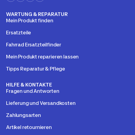
WARTUNG & REPARATUR
Mein Produkt finden
Ersatzteile
Fahrrad Ersatzteilfinder
Mein Produkt reparieren lassen
Tipps Reparatur & Pflege
HILFE & KONTAKTE
Fragen und Antworten
Lieferung und Versandkosten
Zahlungsarten
Artikel retournieren