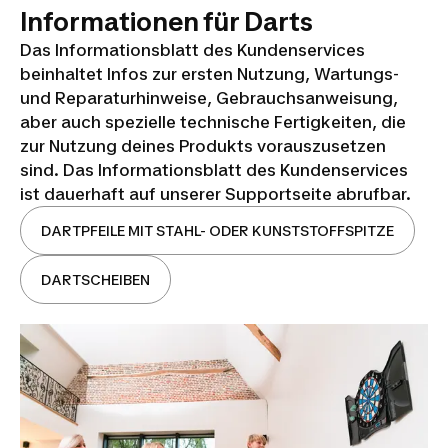
Informationen für Darts
Das Informationsblatt des Kundenservices
beinhaltet Infos zur ersten Nutzung, Wartungs-
und Reparaturhinweise, Gebrauchsanweisung,
aber auch spezielle technische Fertigkeiten, die
zur Nutzung deines Produkts vorauszusetzen
sind. Das Informationsblatt des Kundenservices
ist dauerhaft auf unserer Supportseite abrufbar.
DARTPFEILE MIT STAHL- ODER KUNSTSTOFFSPITZE
DARTSCHEIBEN