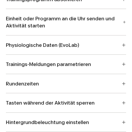
Einheit oder Programm an die Uhr senden und
Aktivität starten
Physiologische Daten (EvoLab)
Trainings-Meldungen parametrieren
Rundenzeiten
Tasten während der Aktivität sperren
Hintergrundbeleuchtung einstellen