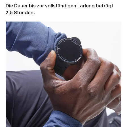
Die Dauer bis zur vollständigen Ladung beträgt
2,5 Stunden.