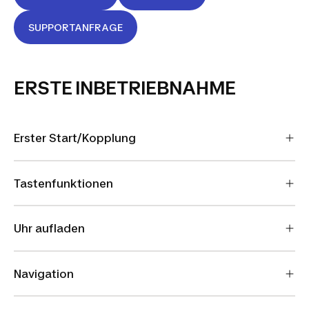
SUPPORTANFRAGE
ERSTE INBETRIEBNAHME
Erster Start/Kopplung
Tastenfunktionen
Uhr aufladen
Navigation