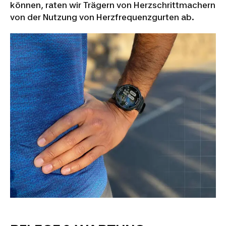
können, raten wir Trägern von Herzschrittmachern
von der Nutzung von Herzfrequenzgurten ab.