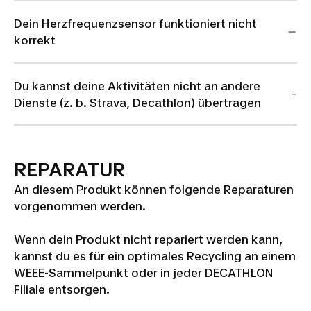
Dein Herzfrequenzsensor funktioniert nicht
korrekt
Du kannst deine Aktivitäten nicht an andere
Dienste (z. b. Strava, Decathlon) übertragen
REPARATUR
An diesem Produkt können folgende Reparaturen
vorgenommen werden.
Wenn dein Produkt nicht repariert werden kann,
kannst du es für ein optimales Recycling an einem
WEEE-Sammelpunkt oder in jeder DECATHLON
Filiale entsorgen.