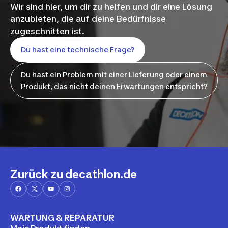
Wir sind hier, um dir zu helfen und dir eine Lösung
anzubieten, die auf deine Bedürfnisse
zugeschnitten ist.
Du hast eine technische Frage?
Du hast ein Problem mit einer Lieferung oder einem
Produkt, das nicht deinen Erwartungen entspricht?
Zurück zu decathlon.de
WARTUNG & REPARATUR