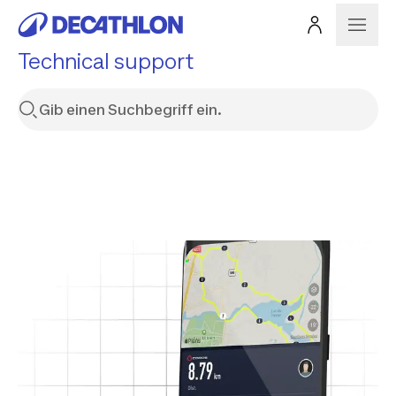
Technical support