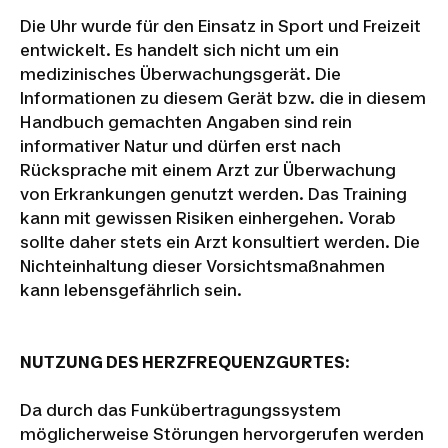
Die Uhr wurde für den Einsatz in Sport und Freizeit
entwickelt. Es handelt sich nicht um ein
medizinisches Überwachungsgerät. Die
Informationen zu diesem Gerät bzw. die in diesem
Handbuch gemachten Angaben sind rein
informativer Natur und dürfen erst nach
Rücksprache mit einem Arzt zur Überwachung
von Erkrankungen genutzt werden. Das Training
kann mit gewissen Risiken einhergehen. Vorab
sollte daher stets ein Arzt konsultiert werden. Die
Nichteinhaltung dieser Vorsichtsmaßnahmen
kann lebensgefährlich sein.
NUTZUNG DES HERZFREQUENZGURTES
:
Da durch das Funkübertragungssystem
möglicherweise Störungen hervorgerufen werden