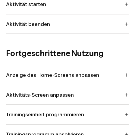
Aktivität starten
Aktivität beenden
Fortgeschrittene Nutzung
Anzeige des Home-Screens anpassen
Aktivitäts-Screen anpassen
Trainingseinheit programmieren
Trainingsprogramm absolvieren