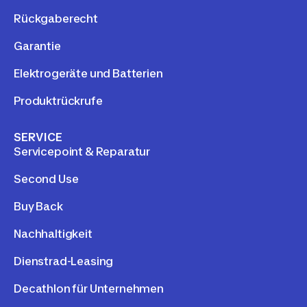
Rückgaberecht
Garantie
Elektrogeräte und Batterien
Produktrückrufe
SERVICE
Servicepoint & Reparatur
Second Use
Buy Back
Nachhaltigkeit
Dienstrad-Leasing
Decathlon für Unternehmen