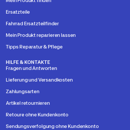
Mein Produkt finden
Ersatzteile
Fahrrad Ersatzteilfinder
Mein Produkt reparieren lassen
Tipps Reparatur & Pflege
HILFE & KONTAKTE
Fragen und Antworten
Lieferung und Versandkosten
Zahlungsarten
Artikel retournieren
Retoure ohne Kundenkonto
Sendungsverfolgung ohne Kundenkonto