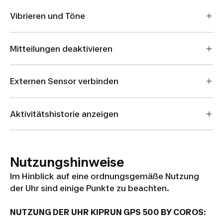
Vibrieren und Töne
Mitteilungen deaktivieren
Externen Sensor verbinden
Aktivitätshistorie anzeigen
Nutzungshinweise
Im Hinblick auf eine ordnungsgemäße Nutzung
der Uhr sind einige Punkte zu beachten.
NUTZUNG DER UHR KIPRUN GPS 500 BY COROS
: