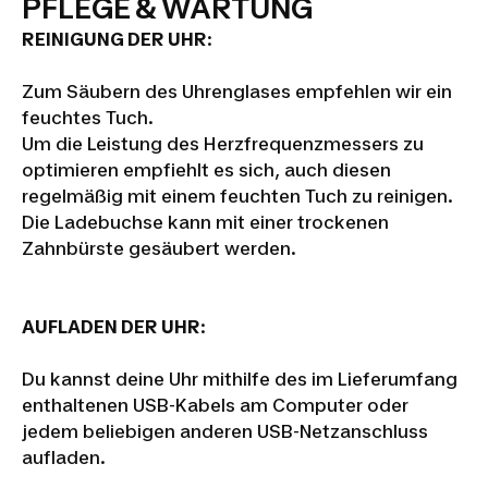
PFLEGE & WARTUNG
REINIGUNG DER UHR
:
Zum Säubern des Uhrenglases empfehlen wir ein
feuchtes Tuch.
Um die Leistung des Herzfrequenzmessers zu
optimieren empfiehlt es sich, auch diesen
regelmäßig mit einem feuchten Tuch zu reinigen.
Die Ladebuchse kann mit einer trockenen
Zahnbürste gesäubert werden.
AUFLADEN DER UHR
:
Du kannst deine Uhr mithilfe des im Lieferumfang
enthaltenen USB-Kabels am Computer oder
jedem beliebigen anderen USB-Netzanschluss
aufladen.