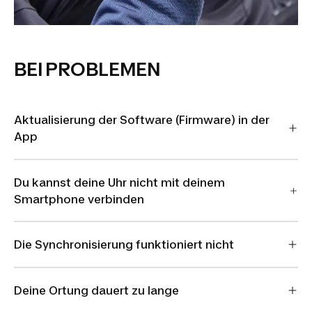
BEI PROBLEMEN
Aktualisierung der Software (Firmware) in der
App
Du kannst deine Uhr nicht mit deinem
Smartphone verbinden
Die Synchronisierung funktioniert nicht
Deine Ortung dauert zu lange