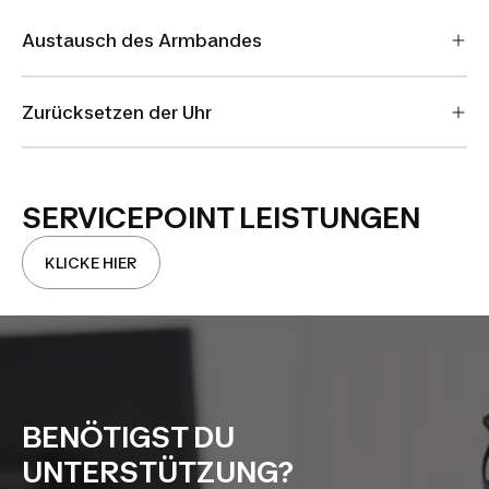
Austausch des Armbandes
Zurücksetzen der Uhr
SERVICEPOINT LEISTUNGEN
KLICKE HIER
BENÖTIGST DU
UNTERSTÜTZUNG?