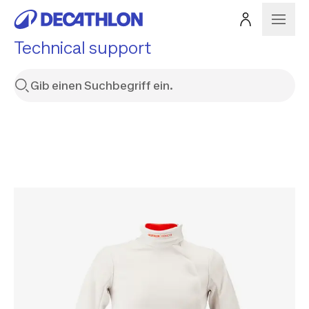
Technical support