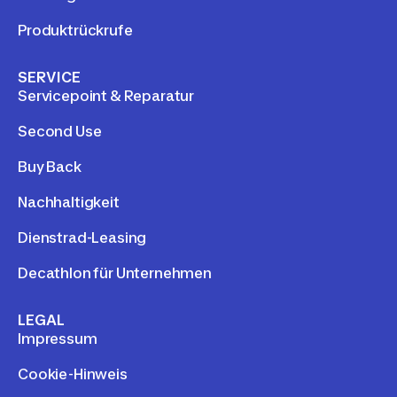
Produktrückrufe
SERVICE
Servicepoint & Reparatur
Second Use
Buy Back
Nachhaltigkeit
Dienstrad-Leasing
Decathlon für Unternehmen
LEGAL
Impressum
Cookie-Hinweis