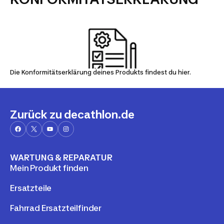
Die Konformitätserklärung deines Produkts findest du hier.
Zurück zu decathlon.de
WARTUNG & REPARATUR
Mein Produkt finden
Ersatzteile
Fahrrad Ersatzteilfinder