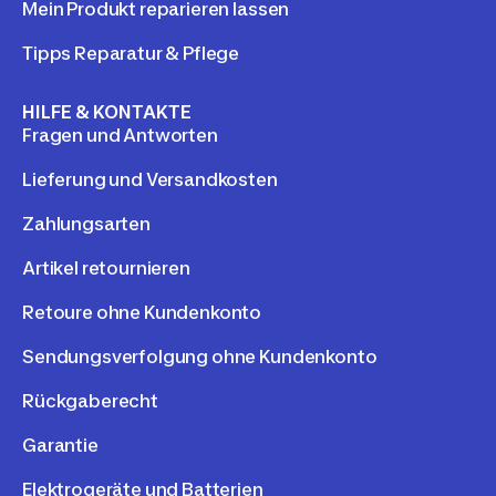
Mein Produkt reparieren lassen
Tipps Reparatur & Pflege
HILFE & KONTAKTE
Fragen und Antworten
Lieferung und Versandkosten
Zahlungsarten
Artikel retournieren
Retoure ohne Kundenkonto
Sendungsverfolgung ohne Kundenkonto
Rückgaberecht
Garantie
Elektrogeräte und Batterien