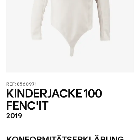
REF: 8560971
KINDERJACKE 100
FENC'IT
2019
KONFORMITÄTSERKLÄRUNG