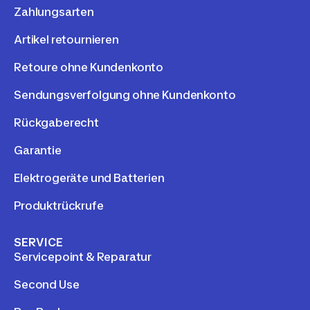
Zahlungsarten
Artikel retournieren
Retoure ohne Kundenkonto
Sendungsverfolgung ohne Kundenkonto
Rückgaberecht
Garantie
Elektrogeräte und Batterien
Produktrückrufe
SERVICE
Servicepoint & Reparatur
Second Use