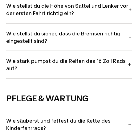
Wie stellst du die Höhe von Sattel und Lenker vor
der ersten Fahrt richtig ein?
Wie stellst du sicher, dass die Bremsen richtig
eingestellt sind?
Wie stark pumpst du die Reifen des 16 Zoll Rads
auf?
PFLEGE & WARTUNG
Wie säuberst und fettest du die Kette des
Kinderfahrrads?