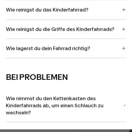
Wie reinigst du das Kinderfahrrad?
Wie reinigst du die Griffe des Kinderfahrrads?
Wie lagerst du dein Fahrrad richtig?
BEI PROBLEMEN
Wie nimmst du den Kettenkasten des
Kinderfahrrads ab, um einen Schlauch zu
wechseln?