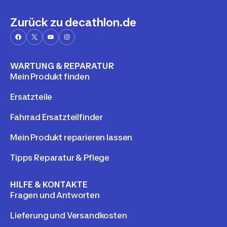
Zurück zu decathlon.de
WARTUNG & REPARATUR
Mein Produkt finden
Ersatzteile
Fahrrad Ersatzteilfinder
Mein Produkt reparieren lassen
Tipps Reparatur & Pflege
HILFE & KONTAKTE
Fragen und Antworten
Lieferung und Versandkosten