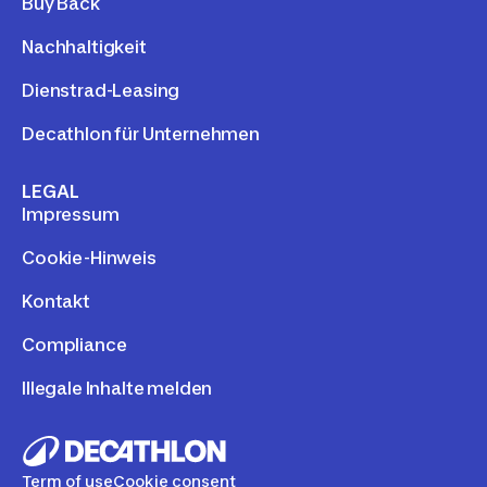
Buy Back
Nachhaltigkeit
Dienstrad-Leasing
Decathlon für Unternehmen
LEGAL
Impressum
Cookie-Hinweis
Kontakt
Compliance
Illegale Inhalte melden
Term of use
Cookie consent