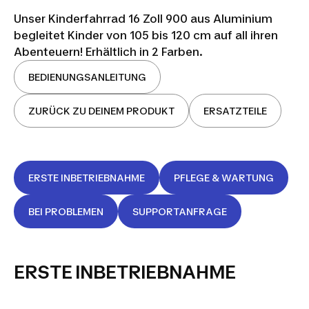
Unser Kinderfahrrad 16 Zoll 900 aus Aluminium
begleitet Kinder von 105 bis 120 cm auf all ihren
Abenteuern! Erhältlich in 2 Farben.
BEDIENUNGSANLEITUNG
ZURÜCK ZU DEINEM PRODUKT
ERSATZTEILE
ERSTE INBETRIEBNAHME
PFLEGE & WARTUNG
BEI PROBLEMEN
SUPPORTANFRAGE
ERSTE INBETRIEBNAHME