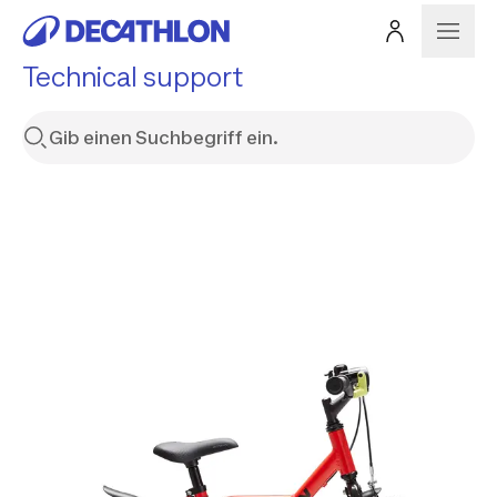
Technical support