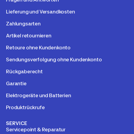
Lieferung und Versandkosten
Zahlungsarten
Artikel retournieren
Retoure ohne Kundenkonto
Sendungsverfolgung ohne Kundenkonto
Rückgaberecht
Garantie
Elektrogeräte und Batterien
Produktrückrufe
SERVICE
Servicepoint & Reparatur