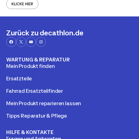
KLICKE HIER
Zurück zu decathlon.de
WARTUNG & REPARATUR
Mein Produkt finden
Ersatzteile
Fahrrad Ersatzteilfinder
Mein Produkt reparieren lassen
Tipps Reparatur & Pflege
HILFE & KONTAKTE
Fragen und Antworten