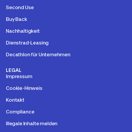
Second Use
Buy Back
Nachhaltigkeit
Dienstrad-Leasing
Decathlon für Unternehmen
LEGAL
Impressum
Cookie-Hinweis
Kontakt
Compliance
Illegale Inhalte melden