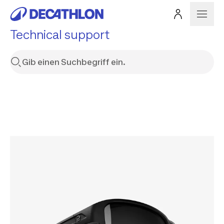
Technical support