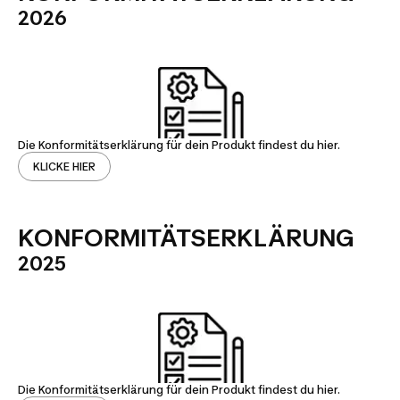
2026
Die Konformitätserklärung für dein Produkt findest du hier.
KLICKE HIER
KONFORMITÄTSERKLÄRUNG
2025
Die Konformitätserklärung für dein Produkt findest du hier.