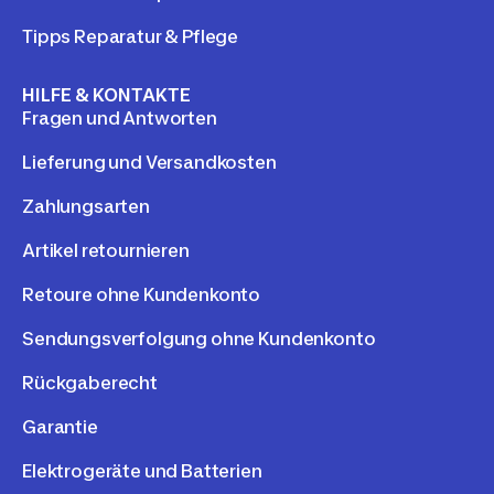
Tipps Reparatur & Pflege
HILFE & KONTAKTE
Fragen und Antworten
Lieferung und Versandkosten
Zahlungsarten
Artikel retournieren
Retoure ohne Kundenkonto
Sendungsverfolgung ohne Kundenkonto
Rückgaberecht
Garantie
Elektrogeräte und Batterien