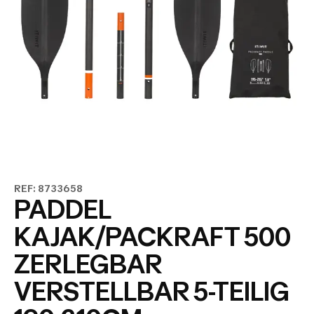
REF: 8733658
PADDEL
KAJAK/PACKRAFT 500
ZERLEGBAR
VERSTELLBAR 5-TEILIG