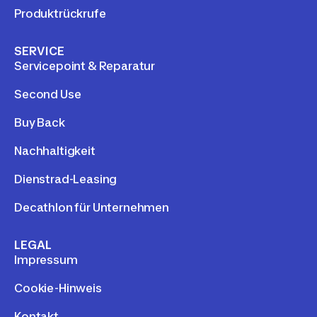
Produktrückrufe
SERVICE
Servicepoint & Reparatur
Second Use
Buy Back
Nachhaltigkeit
Dienstrad-Leasing
Decathlon für Unternehmen
LEGAL
Impressum
Cookie-Hinweis
Kontakt