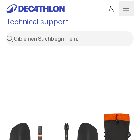
Technical support