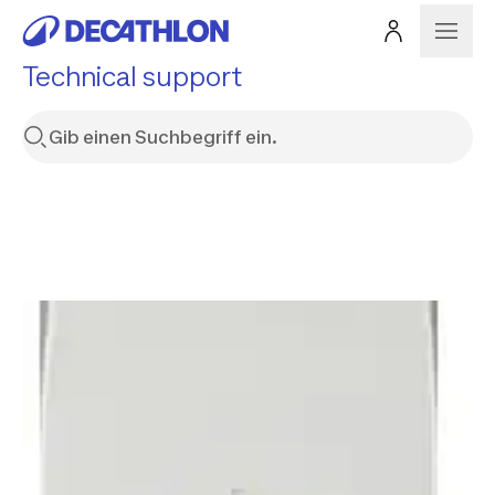
Technical support