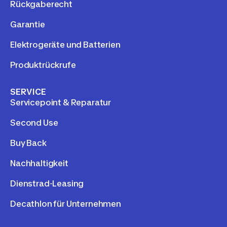
Rückgaberecht
Garantie
Elektrogeräte und Batterien
Produktrückrufe
SERVICE
Servicepoint & Reparatur
Second Use
Buy Back
Nachhaltigkeit
Dienstrad-Leasing
Decathlon für Unternehmen