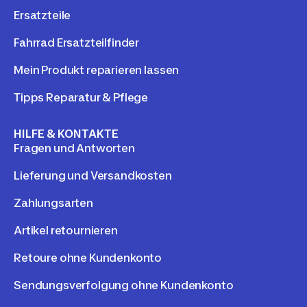
Ersatzteile
Fahrrad Ersatzteilfinder
Mein Produkt reparieren lassen
Tipps Reparatur & Pflege
HILFE & KONTAKTE
Fragen und Antworten
Lieferung und Versandkosten
Zahlungsarten
Artikel retournieren
Retoure ohne Kundenkonto
Sendungsverfolgung ohne Kundenkonto