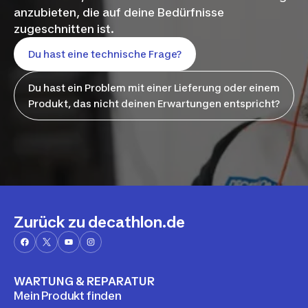
anzubieten, die auf deine Bedürfnisse
zugeschnitten ist.
Du hast eine technische Frage?
Du hast ein Problem mit einer Lieferung oder einem
Produkt, das nicht deinen Erwartungen entspricht?
Zurück zu decathlon.de
WARTUNG & REPARATUR
Mein Produkt finden