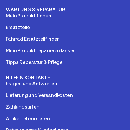
WARTUNG & REPARATUR
Mein Produkt finden
Ersatzteile
Fahrrad Ersatzteilfinder
Mein Produkt reparieren lassen
Tipps Reparatur & Pflege
HILFE & KONTAKTE
Fragen und Antworten
Lieferung und Versandkosten
Zahlungsarten
Artikel retournieren