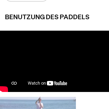
BENUTZUNG DES PADDELS