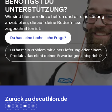
BENÖTIGST DU
UNTERSTÜTZUNG?
Wir sind hier, um dir zu helfen und dir eine Lösung
anzubieten, die auf deine Bedürfnisse
zugeschnitten ist.
Du hast eine technische Frage?
Du hast ein Problem mit einer Lieferung oder einem
Produkt, das nicht deinen Erwartungen entspricht?
Zurück zu decathlon.de