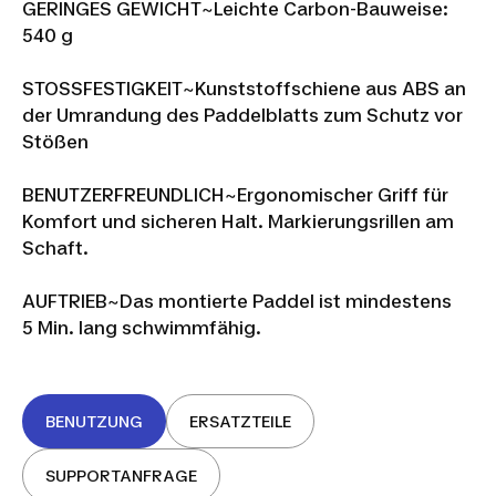
GERINGES GEWICHT~Leichte Carbon-Bauweise:
540 g
STOSSFESTIGKEIT~Kunststoffschiene aus ABS an
der Umrandung des Paddelblatts zum Schutz vor
Stößen
BENUTZERFREUNDLICH~Ergonomischer Griff für
Komfort und sicheren Halt. Markierungsrillen am
Schaft.
AUFTRIEB~Das montierte Paddel ist mindestens
5 Min. lang schwimmfähig.
BENUTZUNG
ERSATZTEILE
SUPPORTANFRAGE