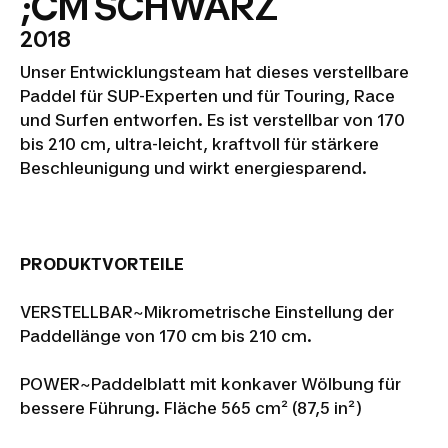
;CM SCHWARZ
2018
Unser Entwicklungsteam hat dieses verstellbare
Paddel für SUP-Experten und für Touring, Race
und Surfen entworfen. Es ist verstellbar von 170
bis 210 cm, ultra-leicht, kraftvoll für stärkere
Beschleunigung und wirkt energiesparend.
PRODUKTVORTEILE
VERSTELLBAR~Mikrometrische Einstellung der
Paddellänge von 170 cm bis 210 cm.
POWER~Paddelblatt mit konkaver Wölbung für
bessere Führung. Fläche 565 cm² (87,5 in²)