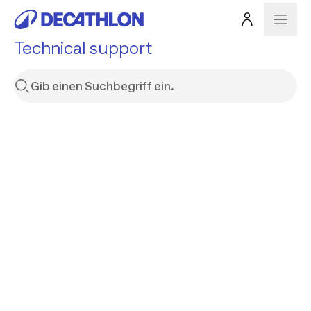
Technical support