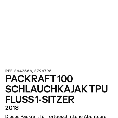
REF: 8642666, 8796796
PACKRAFT 100
SCHLAUCHKAJAK TPU
FLUSS 1-SITZER
2018
Dieses Packraft für fortgeschrittene Abenteurer