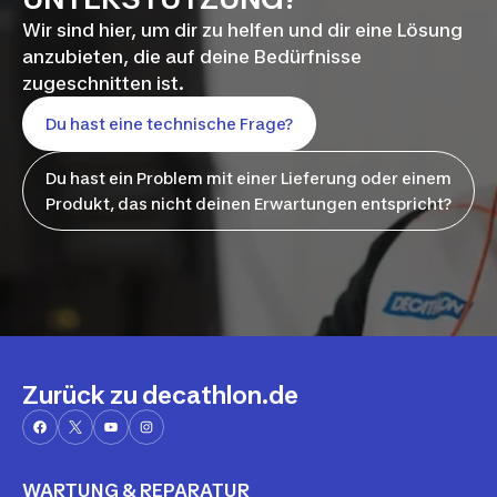
Wir sind hier, um dir zu helfen und dir eine Lösung
anzubieten, die auf deine Bedürfnisse
zugeschnitten ist.
Du hast eine technische Frage?
Du hast ein Problem mit einer Lieferung oder einem
Produkt, das nicht deinen Erwartungen entspricht?
Zurück zu decathlon.de
WARTUNG & REPARATUR