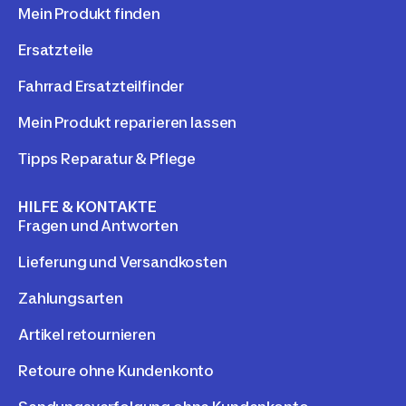
Mein Produkt finden
Ersatzteile
Fahrrad Ersatzteilfinder
Mein Produkt reparieren lassen
Tipps Reparatur & Pflege
HILFE & KONTAKTE
Fragen und Antworten
Lieferung und Versandkosten
Zahlungsarten
Artikel retournieren
Retoure ohne Kundenkonto