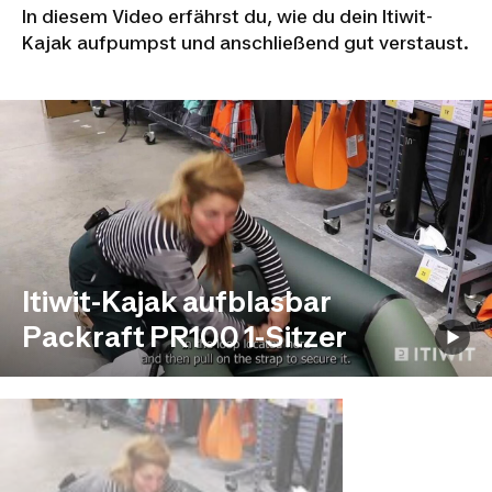
In diesem Video erfährst du, wie du dein Itiwit-
Kajak aufpumpst und anschließend gut verstaust.
Itiwit-Kajak aufblasbar
Packraft PR100 1-Sitzer