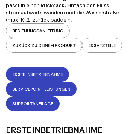
passt in einen Rucksack. Einfach den Fluss
stromaufwärts wandern und die Wasserstraße
(max. Kl.2) zurück paddeln.
BEDIENUNGSANLEITUNG
ZURÜCK ZU DEINEM PRODUKT
ERSATZTEILE
ERSTE INBETRIEBNAHME
SERVICEPOINT LEISTUNGEN
SUPPORTANFRAGE
ERSTE INBETRIEBNAHME