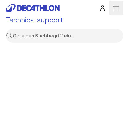
Technical support