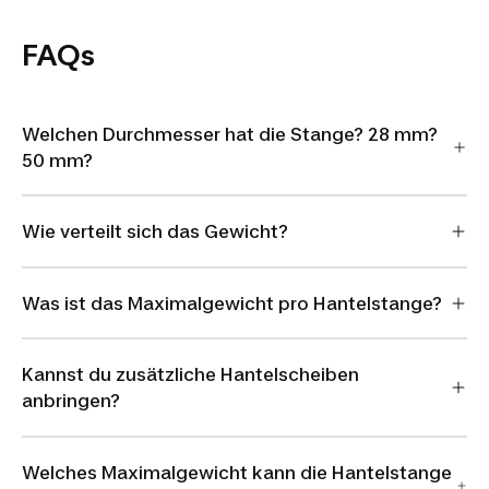
FAQs
Welchen Durchmesser hat die Stange? 28 mm?
50 mm?
Wie verteilt sich das Gewicht?
Was ist das Maximalgewicht pro Hantelstange?
Kannst du zusätzliche Hantelscheiben
anbringen?
Welches Maximalgewicht kann die Hantelstange