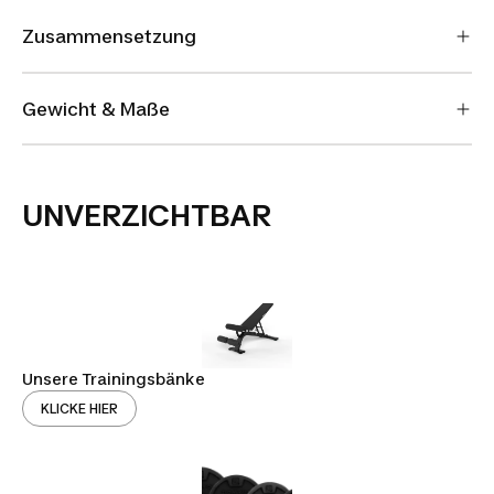
Zusammensetzung
Gewicht & Maße
UNVERZICHTBAR
Unsere Trainingsbänke
KLICKE HIER