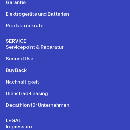
Garantie
Elektrogeräte und Batterien
Produktrückrufe
SERVICE
Servicepoint & Reparatur
Second Use
Buy Back
Nachhaltigkeit
Dienstrad-Leasing
Decathlon für Unternehmen
LEGAL
Impressum