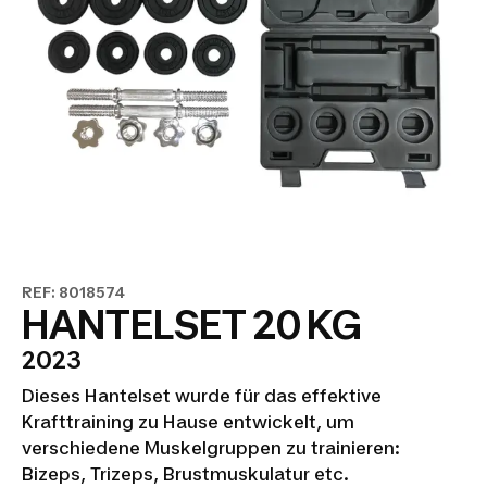
REF: 8018574
HANTELSET 20 KG
2023
Dieses Hantelset wurde für das effektive
Krafttraining zu Hause entwickelt, um
verschiedene Muskelgruppen zu trainieren:
Bizeps, Trizeps, Brustmuskulatur etc.