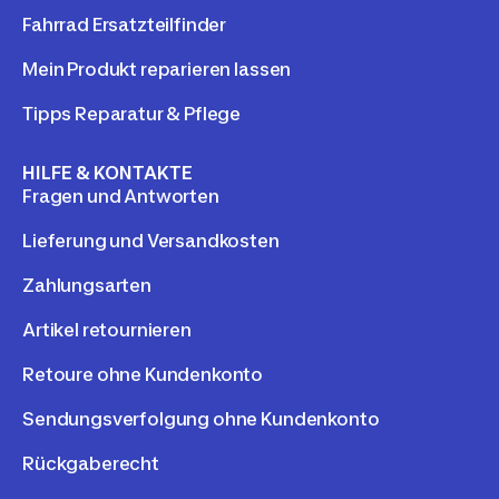
Fahrrad Ersatzteilfinder
Mein Produkt reparieren lassen
Tipps Reparatur & Pflege
HILFE & KONTAKTE
Fragen und Antworten
Lieferung und Versandkosten
Zahlungsarten
Artikel retournieren
Retoure ohne Kundenkonto
Sendungsverfolgung ohne Kundenkonto
Rückgaberecht