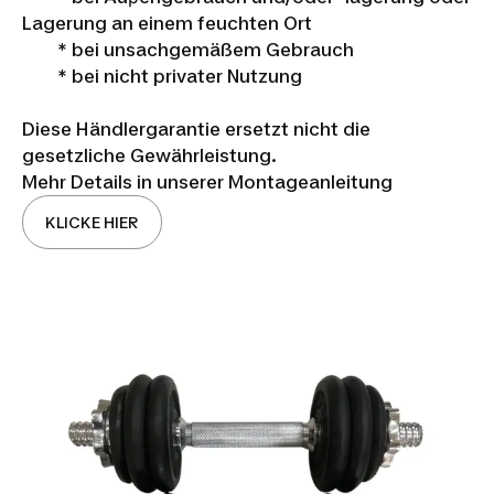
Lagerung an einem feuchten Ort
* bei unsachgemäßem Gebrauch
* bei nicht privater Nutzung
Diese Händlergarantie ersetzt nicht die
gesetzliche Gewährleistung.
Mehr Details in unserer Montageanleitung
KLICKE HIER