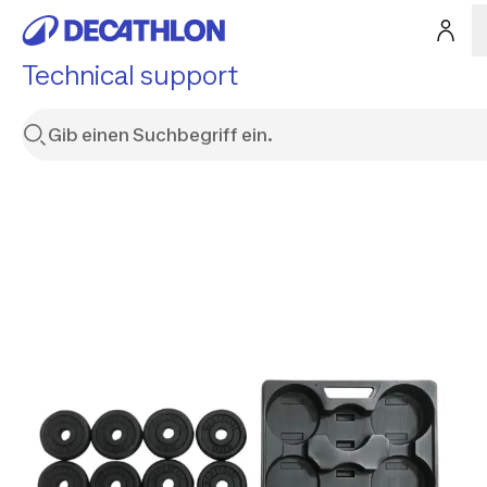
Technical support