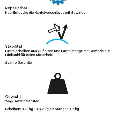
Reparierbar
Neu! Entdecke die Hantelverschlüsse mit Gewinde:
Stabilität
Hantelscheiben aus Gußeisen und Hantelstange mit Gewinde aus
Edelstahl für deine Sicherheit.
2 Jahre Garantie
Gewicht
2-kg-Gewichtsstufen.
Scheiben: 8 x 1 kg + 4 x 2 kg + 2 Stangen à 2 kg