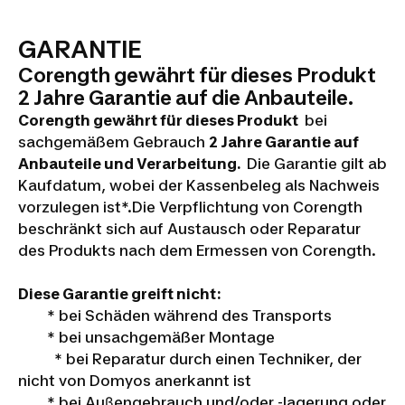
GARANTIE
Corength gewährt für dieses Produkt
2 Jahre Garantie auf die Anbauteile.
Corength gewährt für dieses Produkt
bei
sachgemäßem Gebrauch
2 Jahre Garantie auf
Anbauteile und Verarbeitung.
Die Garantie gilt ab
Kaufdatum, wobei der Kassenbeleg als Nachweis
vorzulegen ist*.Die Verpflichtung von Corength
beschränkt sich auf Austausch oder Reparatur
des Produkts nach dem Ermessen von Corength.
Diese Garantie greift nicht:
* bei Schäden während des Transports
* bei unsachgemäßer Montage
* bei Reparatur durch einen Techniker, der
nicht von Domyos anerkannt ist
* bei Auβengebrauch und/oder -lagerung oder