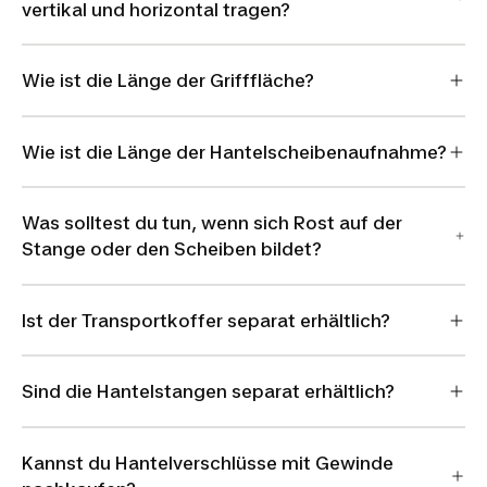
vertikal und horizontal tragen?
Wie ist die Länge der Grifffläche?
Wie ist die Länge der Hantelscheibenaufnahme?
Was solltest du tun, wenn sich Rost auf der
Stange oder den Scheiben bildet?
Ist der Transportkoffer separat erhältlich?
Sind die Hantelstangen separat erhältlich?
Kannst du Hantelverschlüsse mit Gewinde