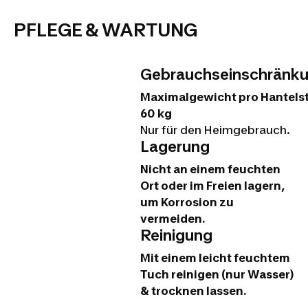
PFLEGE & WARTUNG
Gebrauchseinschränk
Maximalgewicht pro Hantels
60 kg
Nur für den Heimgebrauch.
Lagerung
Nicht an einem feuchten
Ort oder im Freien lagern,
um Korrosion zu
vermeiden.
Reinigung
Mit einem leicht feuchtem
Tuch reinigen (nur Wasser)
& trocknen lassen.