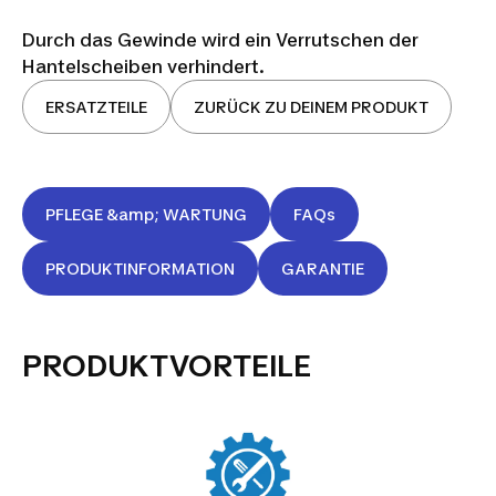
Durch das Gewinde wird ein Verrutschen der
Hantelscheiben verhindert.
ERSATZTEILE
ZURÜCK ZU DEINEM PRODUKT
PFLEGE &amp; WARTUNG
FAQs
PRODUKTINFORMATION
GARANTIE
PRODUKTVORTEILE