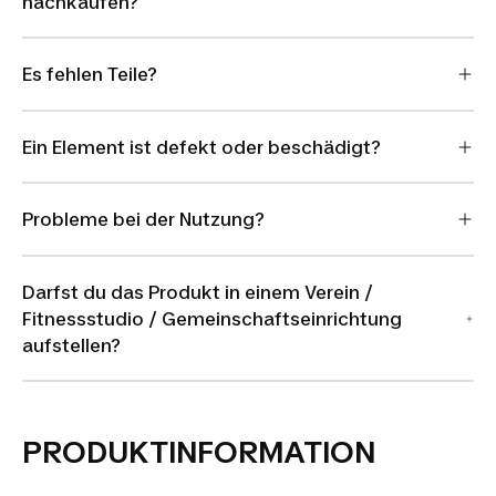
nachkaufen?
Es fehlen Teile?
Ein Element ist defekt oder beschädigt?
Probleme bei der Nutzung?
Darfst du das Produkt in einem Verein /
Fitnessstudio / Gemeinschaftseinrichtung
aufstellen?
PRODUKTINFORMATION