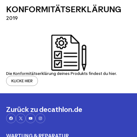
KONFORMITÄTSERKLÄRUNG
2019
Die Konformitätserklärung deines Produkts findest du hier.
KLICKE HIER
Zurück zu decathlon.de
WARTUNG & REPARATUR