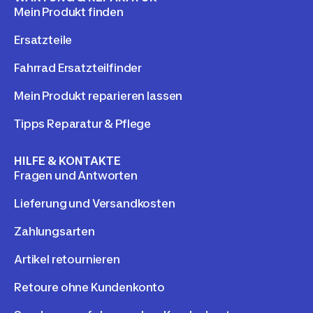
Mein Produkt finden
Ersatzteile
Fahrrad Ersatzteilfinder
Mein Produkt reparieren lassen
Tipps Reparatur & Pflege
HILFE & KONTAKTE
Fragen und Antworten
Lieferung und Versandkosten
Zahlungsarten
Artikel retournieren
Retoure ohne Kundenkonto