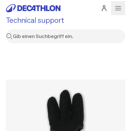
Technical support