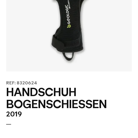
REF: 8320624
HANDSCHUH
BOGENSCHIESSEN
2019
—