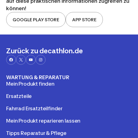
auf diese praktischen Informationen zugreifen zu
können!
GOOGLE PLAY STORE
APP STORE
Zurück zu decathlon.de
WARTUNG & REPARATUR
Mein Produkt finden
Ersatzteile
Fahrrad Ersatzteilfinder
Mein Produkt reparieren lassen
Tipps Reparatur & Pflege