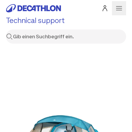
Technical support