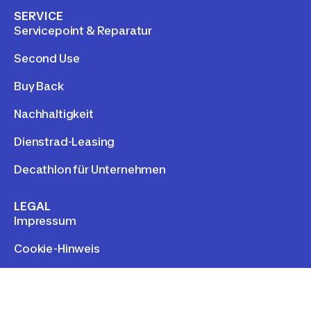
SERVICE
Servicepoint & Reparatur
Second Use
Buy Back
Nachhaltigkeit
Dienstrad-Leasing
Decathlon für Unternehmen
LEGAL
Impressum
Cookie-Hinweis
Kontakt
Compliance