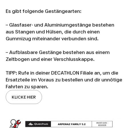
Es gibt folgende Gestängearten:
– Glasfaser- und Aluminiumgestänge bestehen
aus Stangen und Hülsen, die durch einen
Gummizug miteinander verbunden sind.
– Aufblasbare Gestänge bestehen aus einem
Zeltbogen und einer Verschlusskappe.
TIPP: Rufe in deiner DECATHLON Filiale an, um die
Ersatzteile im Voraus zu bestellen und dir unnötige
Fahrten zu sparen.
KLICKE HIER