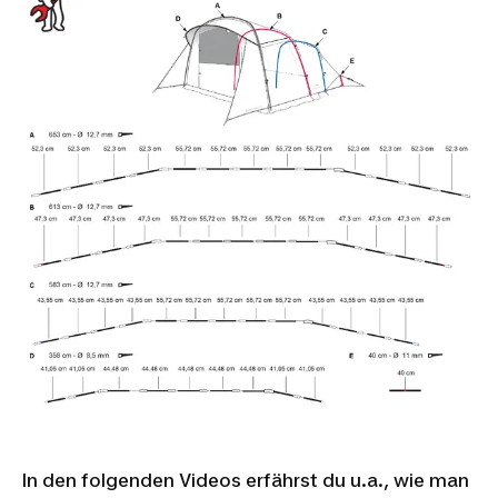
In den folgenden Videos erfährst du u.a., wie man