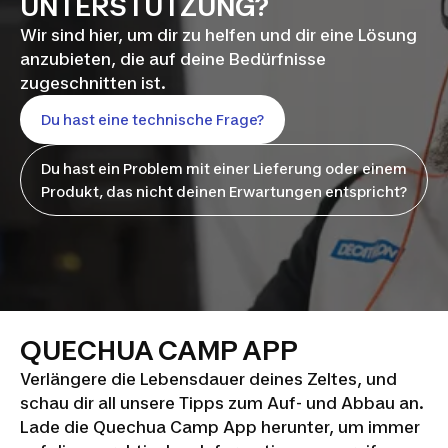
UNTERSTÜTZUNG?
Wir sind hier, um dir zu helfen und dir eine Lösung
anzubieten, die auf deine Bedürfnisse
zugeschnitten ist.
Du hast eine technische Frage?
Du hast ein Problem mit einer Lieferung oder einem
Produkt, das nicht deinen Erwartungen entspricht?
QUECHUA CAMP APP
Verlängere die Lebensdauer deines Zeltes, und
schau dir all unsere Tipps zum Auf- und Abbau an.
Lade die Quechua Camp App herunter, um immer