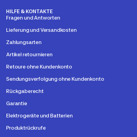
HILFE & KONTAKTE
Fragen und Antworten
Lieferung und Versandkosten
Zahlungsarten
Artikel retournieren
Retoure ohne Kundenkonto
Sendungsverfolgung ohne Kundenkonto
Rückgaberecht
Garantie
Elektrogeräte und Batterien
Produktrückrufe