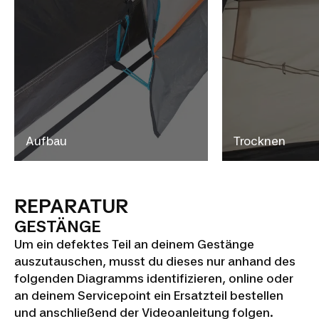
Aufbau
Trocknen
REPARATUR
GESTÄNGE
Um ein defektes Teil an deinem Gestänge
auszutauschen, musst du dieses nur anhand des
folgenden Diagramms identifizieren, online oder
an deinem Servicepoint ein Ersatzteil bestellen
und anschließend der Videoanleitung folgen.