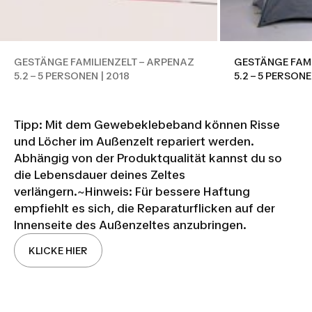
GESTÄNGE FAMILIENZELT – ARPENAZ
GESTÄNGE FAMI
5.2 – 5 PERSONEN | 2018
5.2 – 5 PERSONE
Tipp: Mit dem Gewebeklebeband können Risse
und Löcher im Außenzelt repariert werden.
Abhängig von der Produktqualität kannst du so
die Lebensdauer deines Zeltes
verlängern.~Hinweis: Für bessere Haftung
empfiehlt es sich, die Reparaturflicken auf der
Innenseite des Außenzeltes anzubringen.
KLICKE HIER