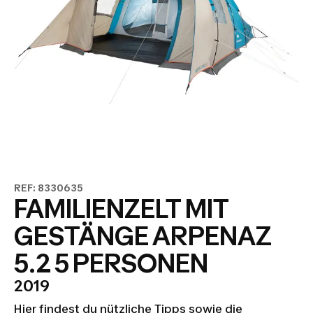
REF: 8330635
FAMILIENZELT MIT
GESTÄNGE ARPENAZ
5.2 5 PERSONEN
2019
Hier findest du nützliche Tipps sowie die