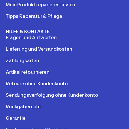
Mein Produkt reparieren lassen
Tipps Reparatur & Pflege
HILFE & KONTAKTE
Fragen und Antworten
Lieferung und Versandkosten
Zahlungsarten
Artikel retournieren
Retoure ohne Kundenkonto
Sendungsverfolgung ohne Kundenkonto
Rückgaberecht
Garantie