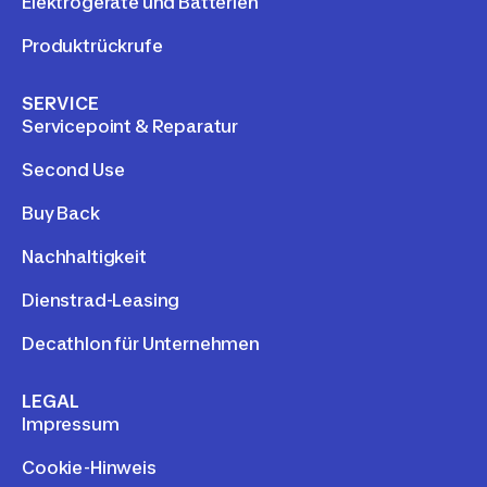
Elektrogeräte und Batterien
Produktrückrufe
SERVICE
Servicepoint & Reparatur
Second Use
Buy Back
Nachhaltigkeit
Dienstrad-Leasing
Decathlon für Unternehmen
LEGAL
Impressum
Cookie-Hinweis