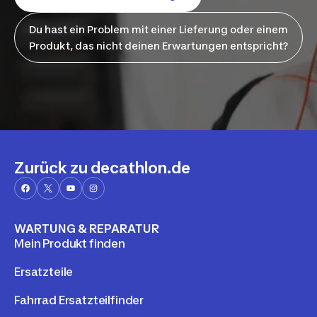
Du hast ein Problem mit einer Lieferung oder einem
Produkt, das nicht deinen Erwartungen entspricht?
Zurück zu decathlon.de
WARTUNG & REPARATUR
Mein Produkt finden
Ersatzteile
Fahrrad Ersatzteilfinder