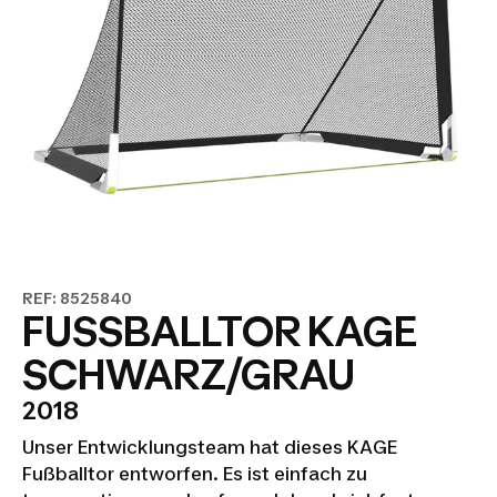
REF: 8525840
FUSSBALLTOR KAGE
SCHWARZ/GRAU
2018
Unser Entwicklungsteam hat dieses KAGE
Fußballtor entworfen. Es ist einfach zu