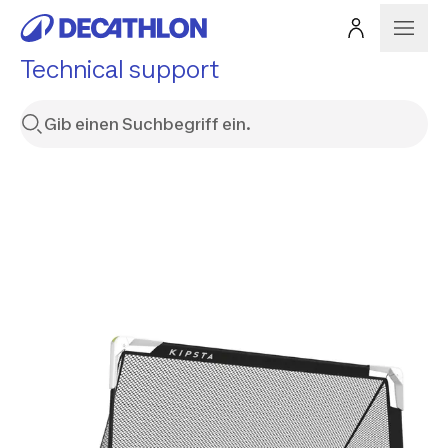
Technical support