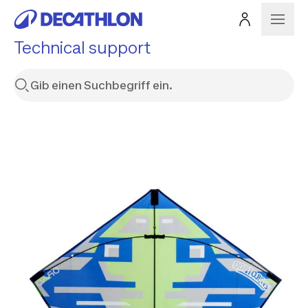
Technical support