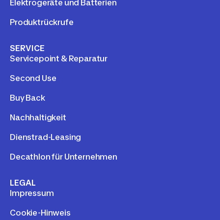
Elektrogeräte und Batterien
Produktrückrufe
SERVICE
Servicepoint & Reparatur
Second Use
Buy Back
Nachhaltigkeit
Dienstrad-Leasing
Decathlon für Unternehmen
LEGAL
Impressum
Cookie-Hinweis