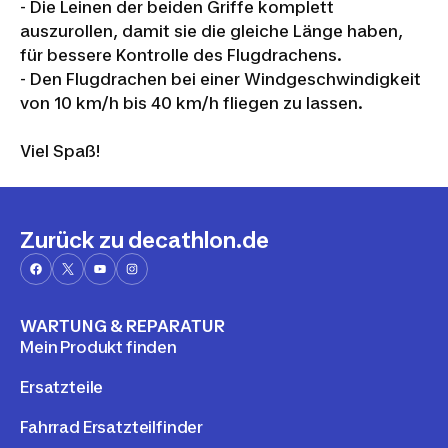
- Die Leinen der beiden Griffe komplett
auszurollen, damit sie die gleiche Länge haben,
für bessere Kontrolle des Flugdrachens.
- Den Flugdrachen bei einer Windgeschwindigkeit
von 10 km/h bis 40 km/h fliegen zu lassen.
Viel Spaß!
Zurück zu decathlon.de
WARTUNG & REPARATUR
Mein Produkt finden
Ersatzteile
Fahrrad Ersatzteilfinder