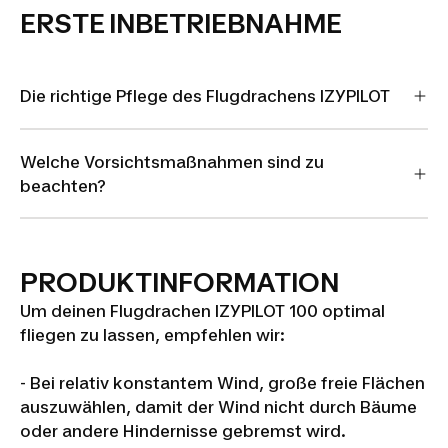
ERSTE INBETRIEBNAHME
Die richtige Pflege des Flugdrachens IZYPILOT
Welche Vorsichtsmaßnahmen sind zu
beachten?
PRODUKTINFORMATION
Um deinen Flugdrachen IZYPILOT 100 optimal
fliegen zu lassen, empfehlen wir:
- Bei relativ konstantem Wind, große freie Flächen
auszuwählen, damit der Wind nicht durch Bäume
oder andere Hindernisse gebremst wird.