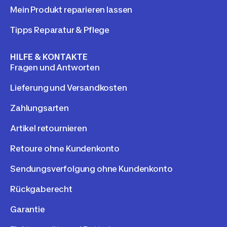
Mein Produkt reparieren lassen
Tipps Reparatur & Pflege
HILFE & KONTAKTE
Fragen und Antworten
Lieferung und Versandkosten
Zahlungsarten
Artikel retournieren
Retoure ohne Kundenkonto
Sendungsverfolgung ohne Kundenkonto
Rückgaberecht
Garantie