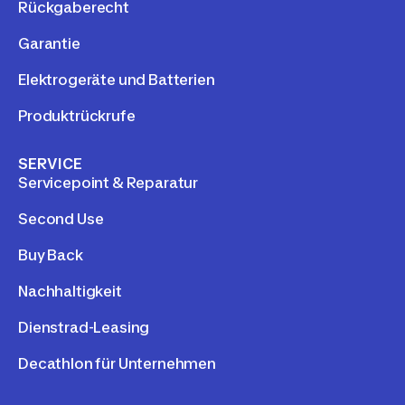
Rückgaberecht
Garantie
Elektrogeräte und Batterien
Produktrückrufe
SERVICE
Servicepoint & Reparatur
Second Use
Buy Back
Nachhaltigkeit
Dienstrad-Leasing
Decathlon für Unternehmen