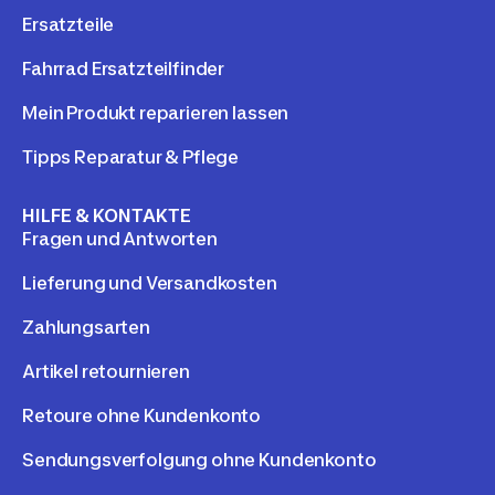
Ersatzteile
Fahrrad Ersatzteilfinder
Mein Produkt reparieren lassen
Tipps Reparatur & Pflege
HILFE & KONTAKTE
Fragen und Antworten
Lieferung und Versandkosten
Zahlungsarten
Artikel retournieren
Retoure ohne Kundenkonto
Sendungsverfolgung ohne Kundenkonto