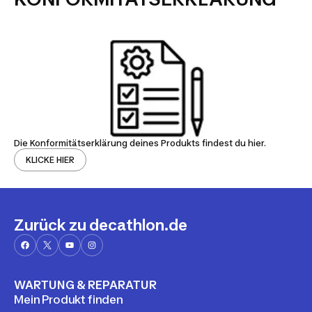
Die Konformitätserklärung deines Produkts findest du hier.
KLICKE HIER
Zurück zu decathlon.de
WARTUNG & REPARATUR
Mein Produkt finden