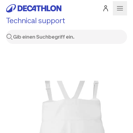
Technical support