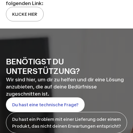
folgenden Link:
KLICKE HIER
BENÖTIGST DU
UNTERSTÜTZUNG?
Wir sind hier, um dir zu helfen und dir eine Lösung
anzubieten, die auf deine Bedürfnisse
zugeschnitten ist.
Du hast eine technische Frage?
Du hast ein Problem mit einer Lieferung oder einem
Produkt, das nicht deinen Erwartungen entspricht?