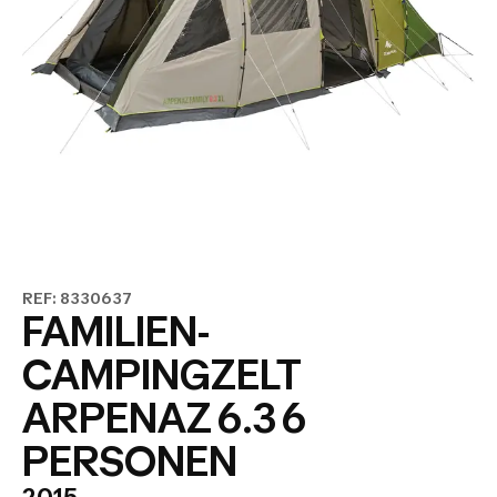
REF: 8330637
FAMILIEN-
CAMPINGZELT
ARPENAZ 6.3 6
PERSONEN