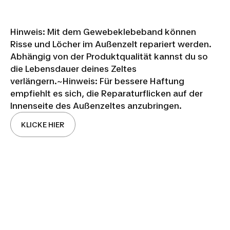
Hinweis: Mit dem Gewebeklebeband können
Risse und Löcher im Außenzelt repariert werden.
Abhängig von der Produktqualität kannst du so
die Lebensdauer deines Zeltes
verlängern.~Hinweis: Für bessere Haftung
empfiehlt es sich, die Reparaturflicken auf der
Innenseite des Außenzeltes anzubringen.
KLICKE HIER