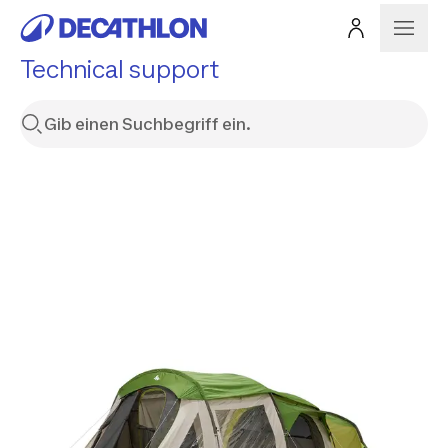
Technical support