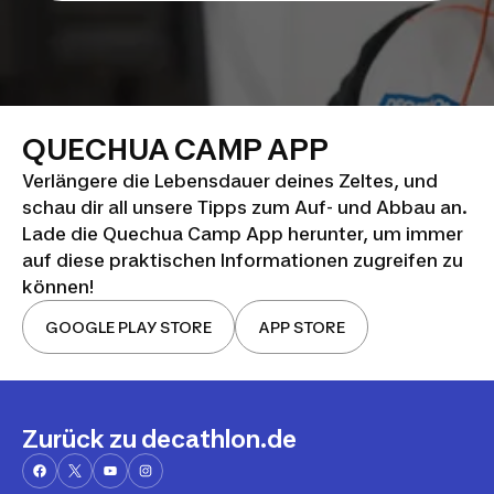
QUECHUA CAMP APP
Verlängere die Lebensdauer deines Zeltes, und
schau dir all unsere Tipps zum Auf- und Abbau an.
Lade die Quechua Camp App herunter, um immer
auf diese praktischen Informationen zugreifen zu
können!
GOOGLE PLAY STORE
APP STORE
Zurück zu decathlon.de