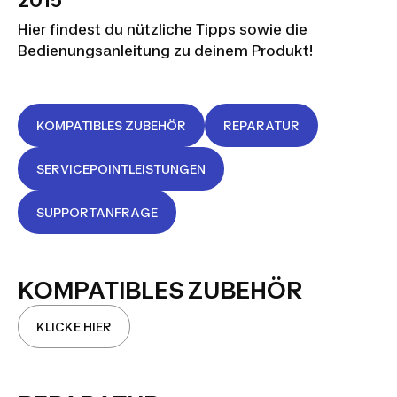
2015
Hier findest du nützliche Tipps sowie die
Bedienungsanleitung zu deinem Produkt!
KOMPATIBLES ZUBEHÖR
REPARATUR
SERVICEPOINTLEISTUNGEN
SUPPORTANFRAGE
KOMPATIBLES ZUBEHÖR
KLICKE HIER