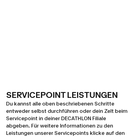
SERVICEPOINT LEISTUNGEN
Du kannst alle oben beschriebenen Schritte
entweder selbst durchführen oder dein Zelt beim
Servicepoint in deiner DECATHLON Filiale
abgeben. Für weitere Informationen zu den
Leistungen unserer Servicepoints klicke auf den