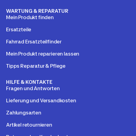
WARTUNG & REPARATUR
Mein Produkt finden
Ersatzteile
Fahrrad Ersatzteilfinder
Mein Produkt reparieren lassen
Tipps Reparatur & Pflege
HILFE & KONTAKTE
Fragen und Antworten
Lieferung und Versandkosten
Zahlungsarten
Artikel retournieren