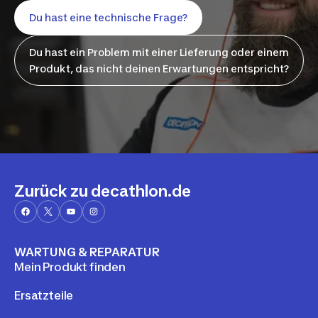
Du hast eine technische Frage?
Du hast ein Problem mit einer Lieferung oder einem
Produkt, das nicht deinen Erwartungen entspricht?
Zurück zu decathlon.de
WARTUNG & REPARATUR
Mein Produkt finden
Ersatzteile