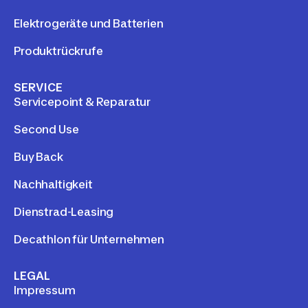
Elektrogeräte und Batterien
Produktrückrufe
SERVICE
Servicepoint & Reparatur
Second Use
Buy Back
Nachhaltigkeit
Dienstrad-Leasing
Decathlon für Unternehmen
LEGAL
Impressum