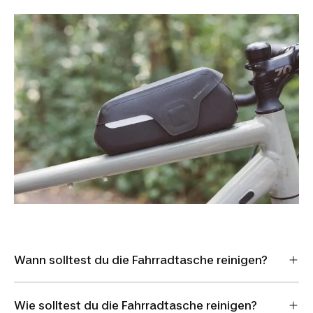
Wann solltest du die Fahrradtasche reinigen?
Wie solltest du die Fahrradtasche reinigen?