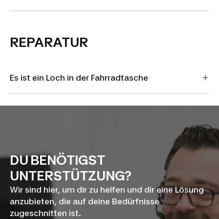
REPARATUR
Es ist ein Loch in der Fahrradtasche
DU BENÖTIGST
UNTERSTÜTZUNG?
Wir sind hier, um dir zu helfen und dir eine Lösung
anzubieten, die auf deine Bedürfnisse
zugeschnitten ist.