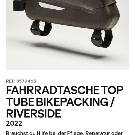
REF: 8579465
FAHRRADTASCHE TOP
TUBE BIKEPACKING /
RIVERSIDE
2022
Brauchst du Hilfe bei der Pflege, Reparatur oder