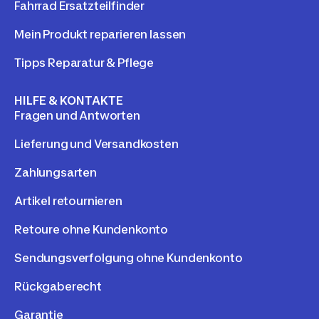
Fahrrad Ersatzteilfinder
Mein Produkt reparieren lassen
Tipps Reparatur & Pflege
HILFE & KONTAKTE
Fragen und Antworten
Lieferung und Versandkosten
Zahlungsarten
Artikel retournieren
Retoure ohne Kundenkonto
Sendungsverfolgung ohne Kundenkonto
Rückgaberecht
Garantie