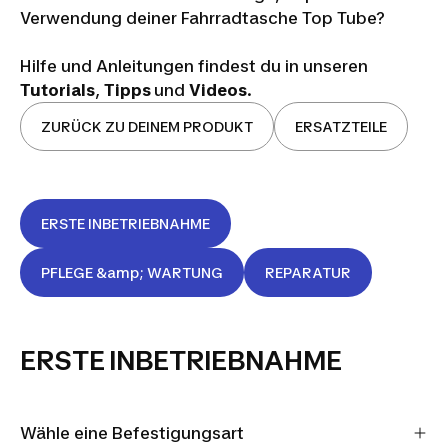
Verwendung deiner Fahrradtasche Top Tube?
Hilfe und Anleitungen findest du in unseren
Tutorials
,
Tipps
und
Videos
.
ZURÜCK ZU DEINEM PRODUKT
ERSATZTEILE
ERSTE INBETRIEBNAHME
PFLEGE &amp; WARTUNG
REPARATUR
ERSTE INBETRIEBNAHME
Wähle eine Befestigungsart