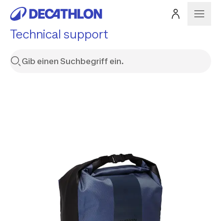
Technical support