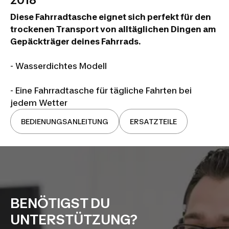
2018
Diese Fahrradtasche eignet sich perfekt für den
trockenen Transport von alltäglichen Dingen am
Gepäckträger deines Fahrrads.
- Wasserdichtes Modell
- Eine Fahrradtasche für tägliche Fahrten bei
jedem Wetter
BEDIENUNGSANLEITUNG
ERSATZTEILE
BENÖTIGST DU
UNTERSTÜTZUNG?