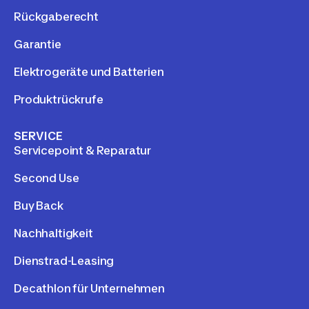
Rückgaberecht
Garantie
Elektrogeräte und Batterien
Produktrückrufe
SERVICE
Servicepoint & Reparatur
Second Use
Buy Back
Nachhaltigkeit
Dienstrad-Leasing
Decathlon für Unternehmen