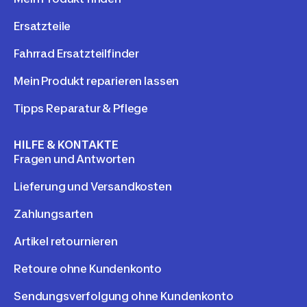
Ersatzteile
Fahrrad Ersatzteilfinder
Mein Produkt reparieren lassen
Tipps Reparatur & Pflege
HILFE & KONTAKTE
Fragen und Antworten
Lieferung und Versandkosten
Zahlungsarten
Artikel retournieren
Retoure ohne Kundenkonto
Sendungsverfolgung ohne Kundenkonto