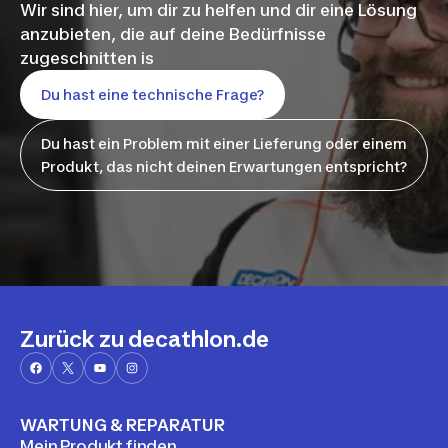
Wir sind hier, um dir zu helfen und dir eine Lösung
anzubieten, die auf deine Bedürfnisse
zugeschnitten is
Du hast eine technische Frage?
Du hast ein Problem mit einer Lieferung oder einem
Produkt, das nicht deinen Erwartungen entspricht?
Zurück zu decathlon.de
WARTUNG & REPARATUR
Mein Produkt finden