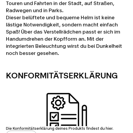
Touren und Fahrten in der Stadt, auf Straßen,
Radwegen und in Parks.
Dieser belüftete und bequeme Helm ist keine
lästige Notwendigkeit, sondern macht einfach
Spaß! Über das Verstellrädchen passt er sich im
Handumdrehen der Kopfform an. Mit der
integrierten Beleuchtung wirst du bei Dunkelheit
noch besser gesehen.
KONFORMITÄTSERKLÄRUNG
Die Konformitätserklärung deines Produkts findest du hier.