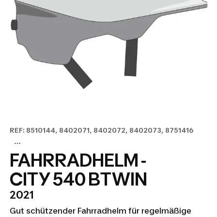
REF: 8510144, 8402071, 8402072, 8402073, 8751416
FAHRRADHELM -
CITY 540 BTWIN
2021
Gut schützender Fahrradhelm für regelmäßige