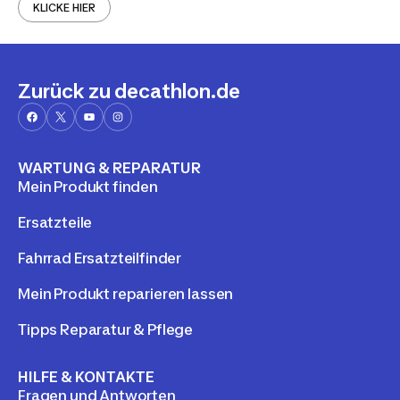
KLICKE HIER
Zurück zu decathlon.de
WARTUNG & REPARATUR
Mein Produkt finden
Ersatzteile
Fahrrad Ersatzteilfinder
Mein Produkt reparieren lassen
Tipps Reparatur & Pflege
HILFE & KONTAKTE
Fragen und Antworten