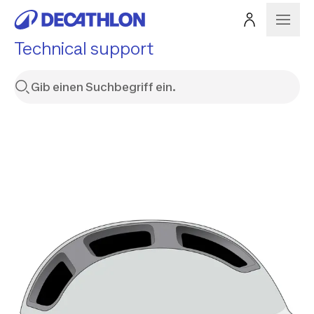
Technical support