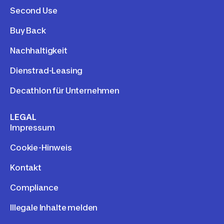
Second Use
Buy Back
Nachhaltigkeit
Dienstrad-Leasing
Decathlon für Unternehmen
LEGAL
Impressum
Cookie-Hinweis
Kontakt
Compliance
Illegale Inhalte melden