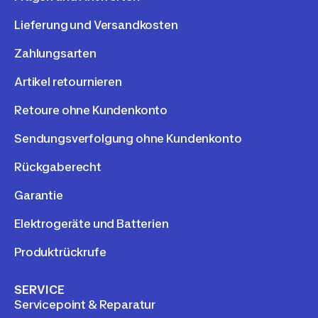
Lieferung und Versandkosten
Zahlungsarten
Artikel retournieren
Retoure ohne Kundenkonto
Sendungsverfolgung ohne Kundenkonto
Rückgaberecht
Garantie
Elektrogeräte und Batterien
Produktrückrufe
SERVICE
Servicepoint & Reparatur