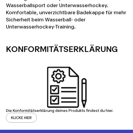
Wasserballsport oder Unterwasserhockey.
Komfortable, unverzichtbare Badekappe für mehr
Sicherheit beim Wasserball- oder
Unterwasserhockey-Training.
KONFORMITÄTSERKLÄRUNG
Die Konformitätserklärung deines Produkts findest du hier.
KLICKE HIER