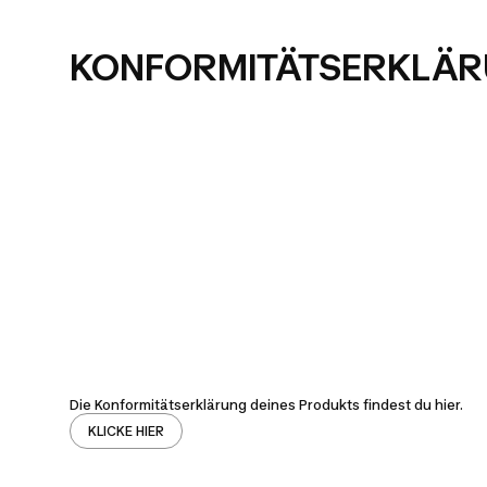
KONFORMITÄTSERKLÄ
Die Konformitätserklärung deines Produkts findest du hier.
KLICKE HIER