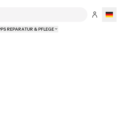
PPS REPARATUR & PFLEGE