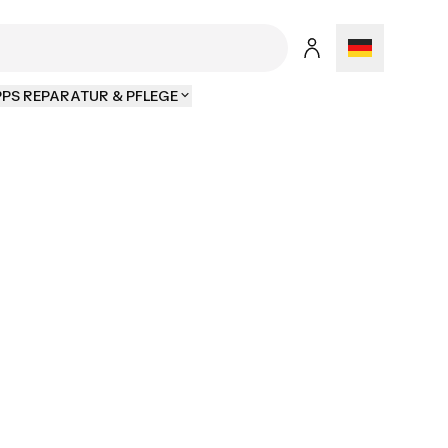
PPS REPARATUR & PFLEGE