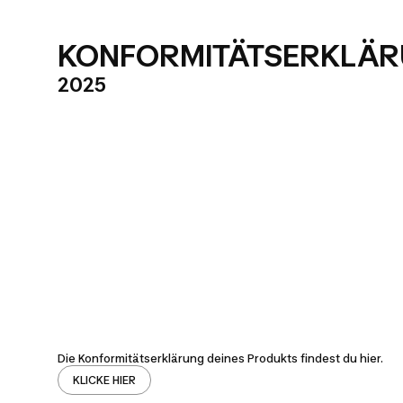
KONFORMITÄTSERKLÄ
2025
Die Konformitätserklärung deines Produkts findest du hier.
KLICKE HIER