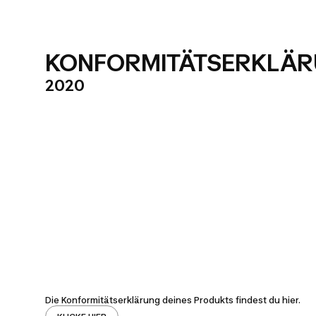
KONFORMITÄTSERKLÄ
2020
Die Konformitätserklärung deines Produkts findest du hier.