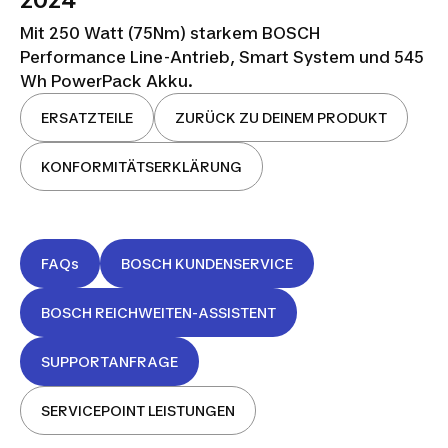
2024
Mit 250 Watt (75Nm) starkem BOSCH
Performance Line-Antrieb, Smart System und 545
Wh PowerPack Akku.
ERSATZTEILE
ZURÜCK ZU DEINEM PRODUKT
KONFORMITÄTSERKLÄRUNG
FAQs
BOSCH KUNDENSERVICE
BOSCH REICHWEITEN-ASSISTENT
SUPPORTANFRAGE
SERVICEPOINT LEISTUNGEN