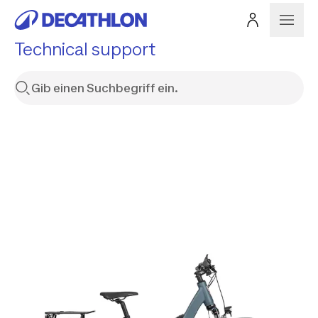
Technical support