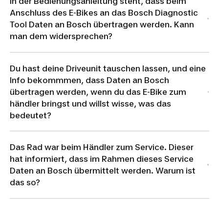
In der Bedienungsanleitung steht, dass beim
Anschluss des E-Bikes an das Bosch Diagnostic
Tool Daten an Bosch übertragen werden. Kann
man dem widersprechen?
Du hast deine Driveunit tauschen lassen, und eine
Info bekommmen, dass Daten an Bosch
übertragen werden, wenn du das E-Bike zum
händler bringst und willst wisse, was das
bedeutet?
Das Rad war beim Händler zum Service. Dieser
hat informiert, dass im Rahmen dieses Service
Daten an Bosch übermittelt werden. Warum ist
das so?