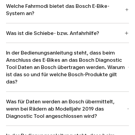
Welche Fahrmodi bietet das Bosch E-Bike-
System an?
Was ist die Schiebe- bzw. Anfahrhilfe?
In der Bedienungsanleitung steht, dass beim
Anschluss des E-Bikes an das Bosch Diagnostic
Tool Daten an Bosch übertragen werden. Warum
ist das so und für welche Bosch-Produkte gilt
das?
Was für Daten werden an Bosch übermittelt,
wenn bei Rädern ab Modelljahr 2019 das
Diagnostic Tool angeschlossen wird?