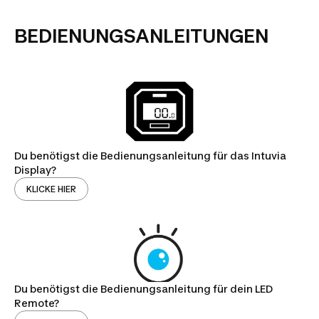
BEDIENUNGSANLEITUNGEN
Du benötigst die Bedienungsanleitung für das Intuvia
Display?
KLICKE HIER
Du benötigst die Bedienungsanleitung für dein LED
Remote?