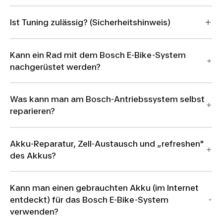
Ist Tuning zulässig? (Sicherheitshinweis)
Kann ein Rad mit dem Bosch E-Bike-System
nachgerüstet werden?
Was kann man am Bosch-Antriebssystem selbst
reparieren?
Akku-Reparatur, Zell-Austausch und „refreshen"
des Akkus?
Kann man einen gebrauchten Akku (im Internet
entdeckt) für das Bosch E-Bike-System
verwenden?