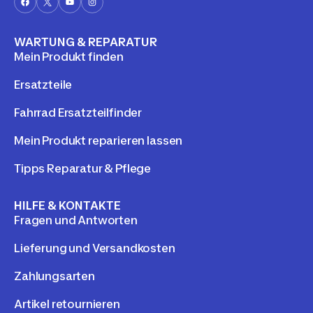
WARTUNG & REPARATUR
Mein Produkt finden
Ersatzteile
Fahrrad Ersatzteilfinder
Mein Produkt reparieren lassen
Tipps Reparatur & Pflege
HILFE & KONTAKTE
Fragen und Antworten
Lieferung und Versandkosten
Zahlungsarten
Artikel retournieren