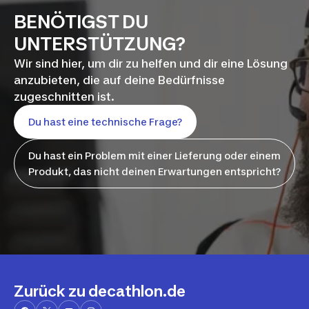
BENÖTIGST DU
UNTERSTÜTZUNG?
Wir sind hier, um dir zu helfen und dir eine Lösung
anzubieten, die auf deine Bedürfnisse
zugeschnitten ist.
Du hast eine technische Frage?
Du hast ein Problem mit einer Lieferung oder einem
Produkt, das nicht deinen Erwartungen entspricht?
Zurück zu decathlon.de