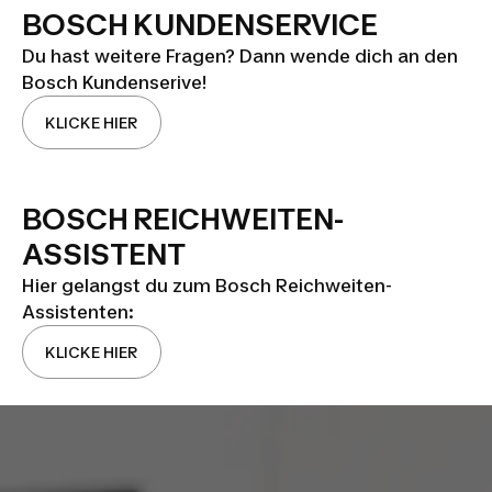
BOSCH KUNDENSERVICE
Du hast weitere Fragen? Dann wende dich an den
Bosch Kundenserive!
KLICKE HIER
BOSCH REICHWEITEN-
ASSISTENT
Hier gelangst du zum Bosch Reichweiten-
Assistenten:
KLICKE HIER