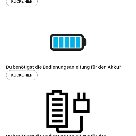
KLICKE HIER
Du benötigst die Bedienungsanleitung für den Akku?
KLICKE HIER