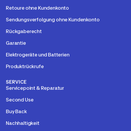
Retoure ohne Kundenkonto
Sendungsverfolgung ohne Kundenkonto
Rückgaberecht
Garantie
Elektrogeräte und Batterien
Produktrückrufe
SERVICE
Servicepoint & Reparatur
Second Use
Buy Back
Nachhaltigkeit