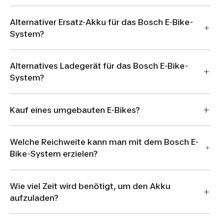
Alternativer Ersatz-Akku für das Bosch E-Bike-
System?
Alternatives Ladegerät für das Bosch E-Bike-
System?
Kauf eines umgebauten E-Bikes?
Welche Reichweite kann man mit dem Bosch E-
Bike-System erzielen?
Wie viel Zeit wird benötigt, um den Akku
aufzuladen?