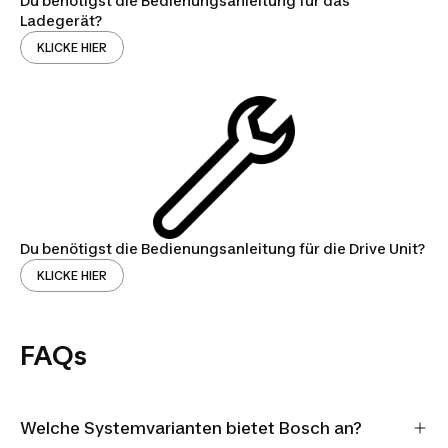
Du benötigst die Bedienungsanleitung für das
Ladegerät?
KLICKE HIER
Du benötigst die Bedienungsanleitung für die Drive Unit?
KLICKE HIER
FAQs
Welche Systemvarianten bietet Bosch an?