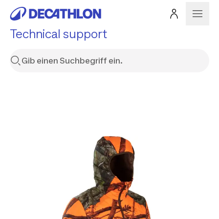
Technical support