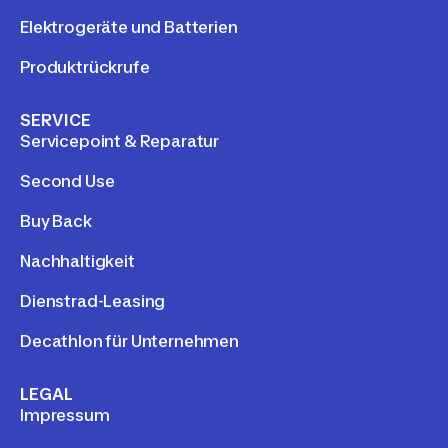
Elektrogeräte und Batterien
Produktrückrufe
SERVICE
Servicepoint & Reparatur
Second Use
Buy Back
Nachhaltigkeit
Dienstrad-Leasing
Decathlon für Unternehmen
LEGAL
Impressum