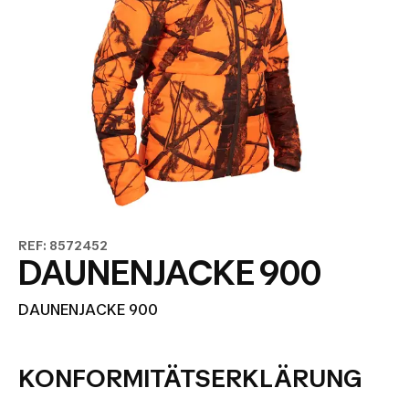
REF: 8572452
DAUNENJACKE 900
DAUNENJACKE 900
KONFORMITÄTSERKLÄRUNG