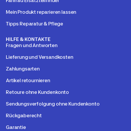
Fahrrad Ersatzteilfinder
Mein Produkt reparieren lassen
Tipps Reparatur & Pflege
HILFE & KONTAKTE
Fragen und Antworten
Lieferung und Versandkosten
Zahlungsarten
Artikel retournieren
Retoure ohne Kundenkonto
Sendungsverfolgung ohne Kundenkonto
Rückgaberecht
Garantie