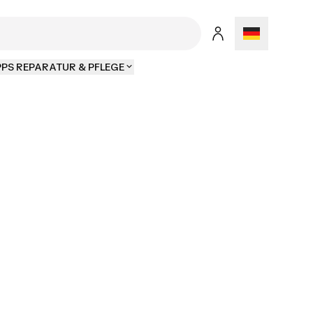
PPS REPARATUR & PFLEGE