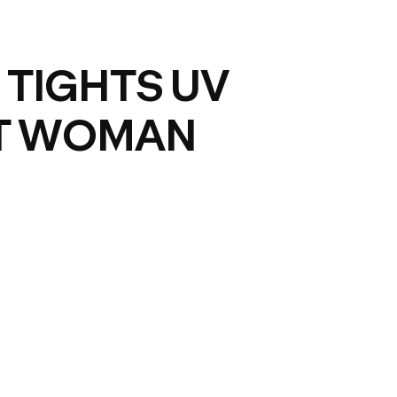
 TIGHTS UV
T WOMAN