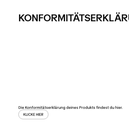
KONFORMITÄTSERKLÄ
Die Konformitätserklärung deines Produkts findest du hier.
KLICKE HIER