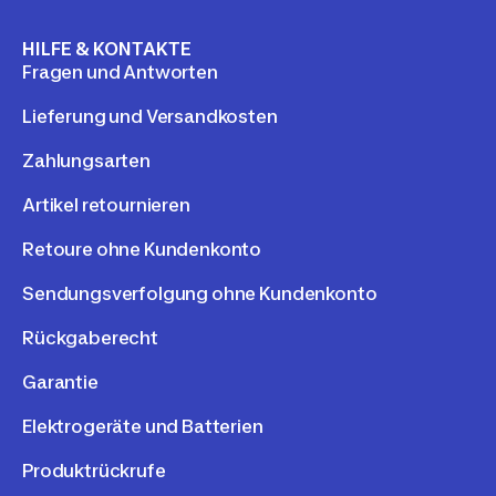
HILFE & KONTAKTE
Fragen und Antworten
Lieferung und Versandkosten
Zahlungsarten
Artikel retournieren
Retoure ohne Kundenkonto
Sendungsverfolgung ohne Kundenkonto
Rückgaberecht
Garantie
Elektrogeräte und Batterien
Produktrückrufe