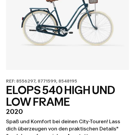
REF: 8556297, 8771599, 8548195
ELOPS 540 HIGH UND
LOW FRAME
2020
Spaß und Komfort bei deinen City-Touren! Lass
dich überzeugen von den praktischen Details"