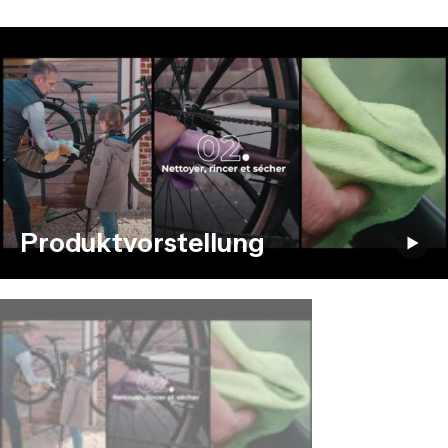
Produktvorstellung