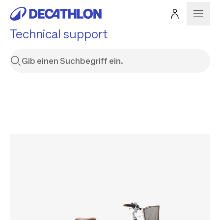
Technical support