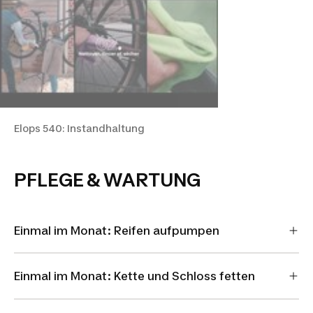
Elops 540: Instandhaltung
PFLEGE & WARTUNG
Einmal im Monat: Reifen aufpumpen
Einmal im Monat: Kette und Schloss fetten