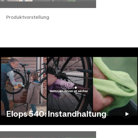
Produktvorstellung
Elops 540: Instandhaltung