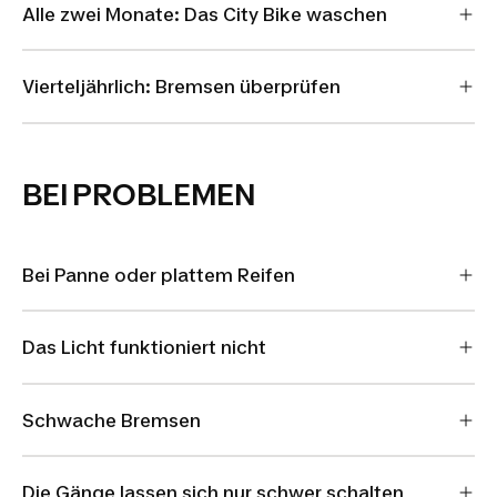
Alle zwei Monate: Das City Bike waschen
Vierteljährlich: Bremsen überprüfen
BEI PROBLEMEN
Bei Panne oder plattem Reifen
Das Licht funktioniert nicht
Schwache Bremsen
Die Gänge lassen sich nur schwer schalten