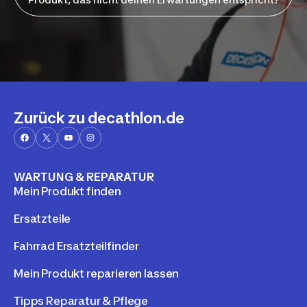
Zurück zu decathlon.de
WARTUNG & REPARATUR
Mein Produkt finden
Ersatzteile
Fahrrad Ersatzteilfinder
Mein Produkt reparieren lassen
Tipps Reparatur & Pflege