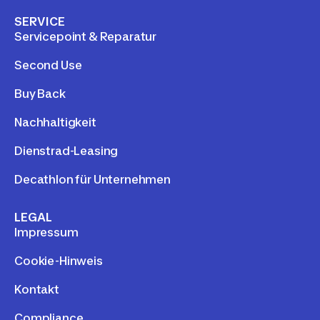
SERVICE
Servicepoint & Reparatur
Second Use
Buy Back
Nachhaltigkeit
Dienstrad-Leasing
Decathlon für Unternehmen
LEGAL
Impressum
Cookie-Hinweis
Kontakt
Compliance