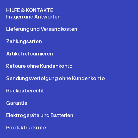
HILFE & KONTAKTE
Fragen und Antworten
Lieferung und Versandkosten
Zahlungsarten
Artikel retournieren
Retoure ohne Kundenkonto
Sendungsverfolgung ohne Kundenkonto
Rückgaberecht
Garantie
Elektrogeräte und Batterien
Produktrückrufe