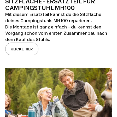
SITZFLÄCHE - ERSATZTEIL FÜR
CAMPINGSTUHL MH100
Mit diesem Ersatzteil kannst du die Sitzfläche
deines Campingstuhls MH100 reparieren.
Die Montage ist ganz einfach – du kennst den
Vorgang schon vom ersten Zusammenbau nach
dem Kauf des Stuhls.
KLICKE HIER