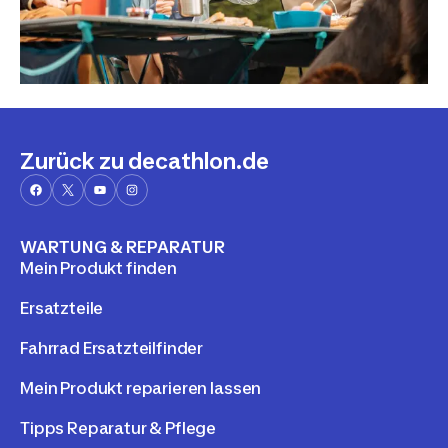
Zurück zu decathlon.de
WARTUNG & REPARATUR
Mein Produkt finden
Ersatzteile
Fahrrad Ersatzteilfinder
Mein Produkt reparieren lassen
Tipps Reparatur & Pflege