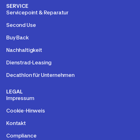
SERVICE
Servicepoint & Reparatur
Second Use
Buy Back
Nachhaltigkeit
Dienstrad-Leasing
Decathlon für Unternehmen
LEGAL
Impressum
Cookie-Hinweis
Kontakt
Compliance