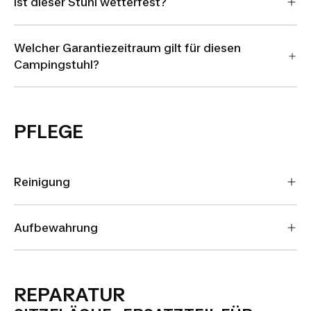
Ist dieser Stuhl wetterfest?
Welcher Garantiezeitraum gilt für diesen
Campingstuhl?
PFLEGE
Reinigung
Aufbewahrung
REPARATUR