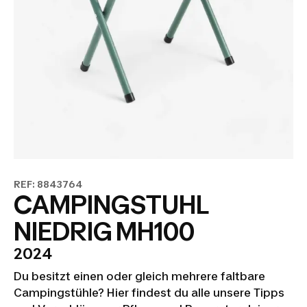
REF: 8843764
CAMPINGSTUHL
NIEDRIG MH100
2024
Du besitzt einen oder gleich mehrere faltbare
Campingstühle? Hier findest du alle unsere Tipps