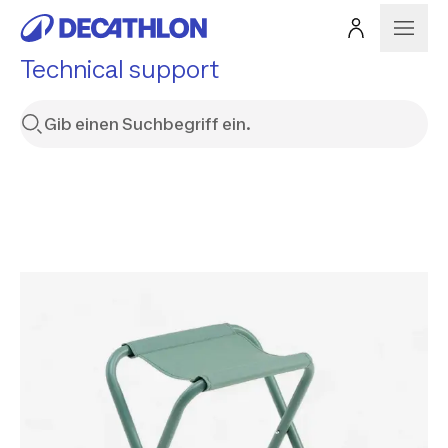
Technical support