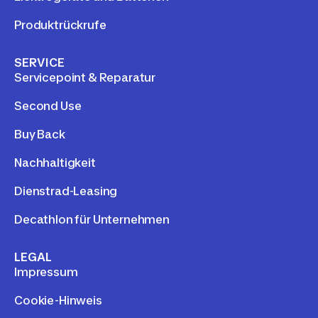
Produktrückrufe
SERVICE
Servicepoint & Reparatur
Second Use
Buy Back
Nachhaltigkeit
Dienstrad-Leasing
Decathlon für Unternehmen
LEGAL
Impressum
Cookie-Hinweis