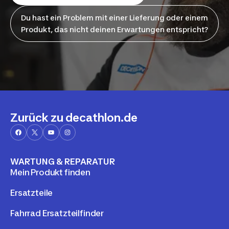
Du hast ein Problem mit einer Lieferung oder einem
Produkt, das nicht deinen Erwartungen entspricht?
Zurück zu decathlon.de
WARTUNG & REPARATUR
Mein Produkt finden
Ersatzteile
Fahrrad Ersatzteilfinder