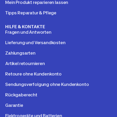
Mein Produkt reparieren lassen
Tipps Reparatur & Pflege
HILFE & KONTAKTE
Fragen und Antworten
Lieferung und Versandkosten
Zahlungsarten
Artikel retournieren
Retoure ohne Kundenkonto
Sendungsverfolgung ohne Kundenkonto
Rückgaberecht
Garantie
Elektrogeräte und Batterien