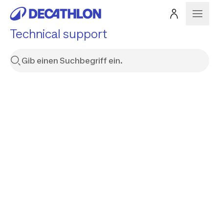
Technical support