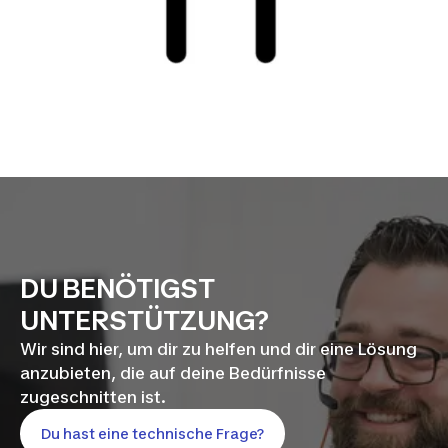
DU BENÖTIGST
UNTERSTÜTZUNG?
Wir sind hier, um dir zu helfen und dir eine Lösung
anzubieten, die auf deine Bedürfnisse
zugeschnitten ist.
Du hast eine technische Frage?