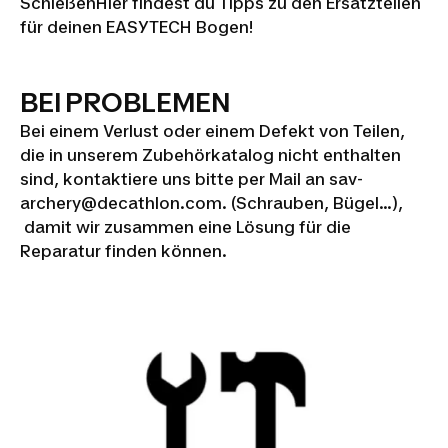
SchießenHier findest du Tipps zu den Ersatzteilen
für deinen EASYTECH Bogen!
BEI PROBLEMEN
Bei einem Verlust oder einem Defekt von Teilen,
die in unserem Zubehörkatalog nicht enthalten
sind, kontaktiere uns bitte per Mail an
sav-
archery@decathlon.com
. (Schrauben, Bügel...),
damit wir zusammen eine Lösung für die
Reparatur finden können.