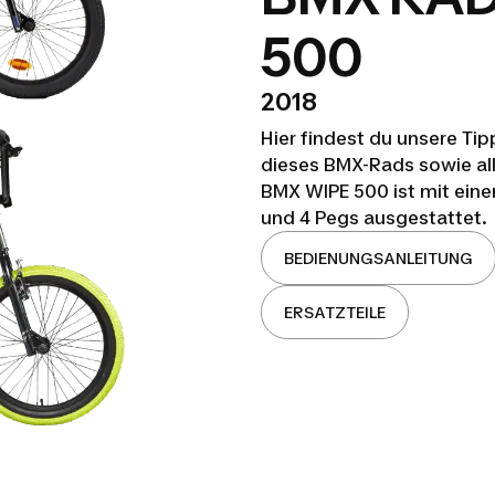
500
2018
Hier findest du unsere Ti
dieses BMX-Rads sowie all
BMX WIPE 500 ist mit ein
und 4 Pegs ausgestattet.
BEDIENUNGSANLEITUNG
ERSATZTEILE