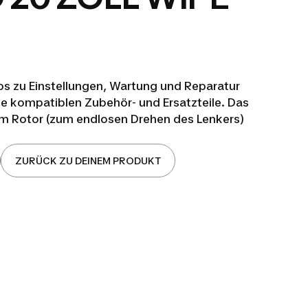
pps zu Einstellungen, Wartung und Reparatur
e kompatiblen Zubehör- und Ersatzteile. Das
em Rotor (zum endlosen Drehen des Lenkers)
ZURÜCK ZU DEINEM PRODUKT