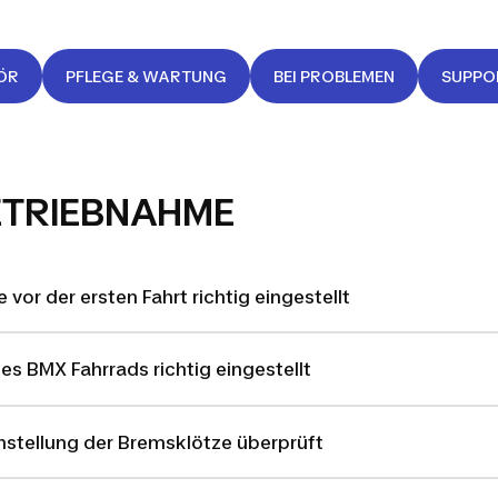
ÖR
PFLEGE & WARTUNG
BEI PROBLEMEN
SUPPO
ETRIEBNAHME
 vor der ersten Fahrt richtig eingestellt
es BMX Fahrrads richtig eingestellt
Einstellung der Bremsklötze überprüft