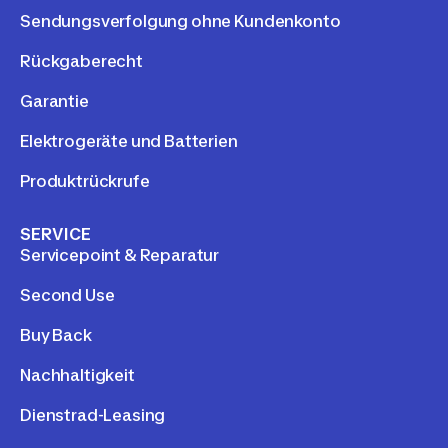
Sendungsverfolgung ohne Kundenkonto
Rückgaberecht
Garantie
Elektrogeräte und Batterien
Produktrückrufe
SERVICE
Servicepoint & Reparatur
Second Use
Buy Back
Nachhaltigkeit
Dienstrad-Leasing