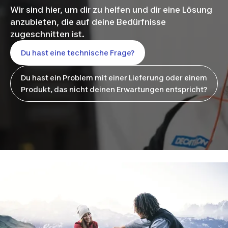
Wir sind hier, um dir zu helfen und dir eine Lösung
anzubieten, die auf deine Bedürfnisse
zugeschnitten ist.
Du hast eine technische Frage?
Du hast ein Problem mit einer Lieferung oder einem
Produkt, das nicht deinen Erwartungen entspricht?