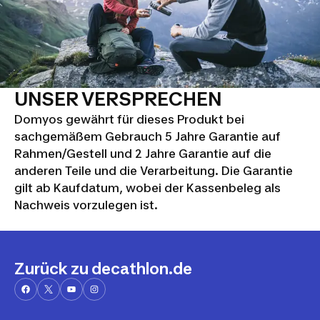
UNSER VERSPRECHEN
Domyos gewährt für dieses Produkt bei
sachgemäßem Gebrauch 5 Jahre Garantie auf
Rahmen/Gestell und 2 Jahre Garantie auf die
anderen Teile und die Verarbeitung. Die Garantie
gilt ab Kaufdatum, wobei der Kassenbeleg als
Nachweis vorzulegen ist.
Zurück zu decathlon.de