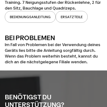
Training. 7 Neigungsstufen der Rückenlehne, 2 für
den Sitz, Bauchlage und Quadrizeps.
BEDIENUNGSANLEITUNG
ERSATZTEILE
BEI PROBLEMEN
Im Fall von Problemen bei der Verwendung deines
Geräts lies bitte die Anleitung sorgfältig durch.
Wenn das Problem weiterhin besteht, kannst du
dich an die nächstgelegene Filiale wenden.
BENÖTIGST DU
UNTERSTÜTZUNG?