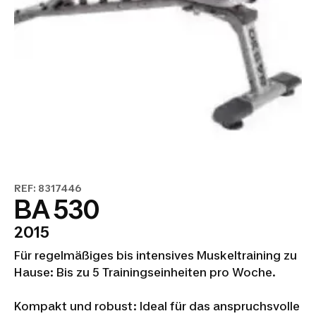
REF: 8317446
BA 530
2015
Für regelmäßiges bis intensives Muskeltraining zu
Hause: Bis zu 5 Trainingseinheiten pro Woche.
Kompakt und robust: Ideal für das anspruchsvolle