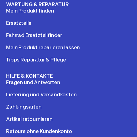
WARTUNG & REPARATUR
Mein Produkt finden
Ersatzteile
Fahrrad Ersatzteilfinder
Mein Produkt reparieren lassen
Tipps Reparatur & Pflege
HILFE & KONTAKTE
Fragen und Antworten
Lieferung und Versandkosten
Zahlungsarten
Artikel retournieren
Retoure ohne Kundenkonto