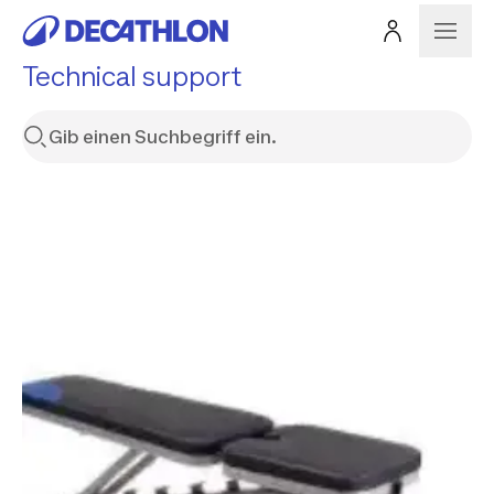
Technical support