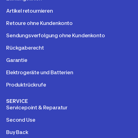
Artikel retournieren
Retoure ohne Kundenkonto
Sendungsverfolgung ohne Kundenkonto
Rückgaberecht
Garantie
Elektrogeräte und Batterien
Produktrückrufe
SERVICE
Servicepoint & Reparatur
Second Use
Buy Back