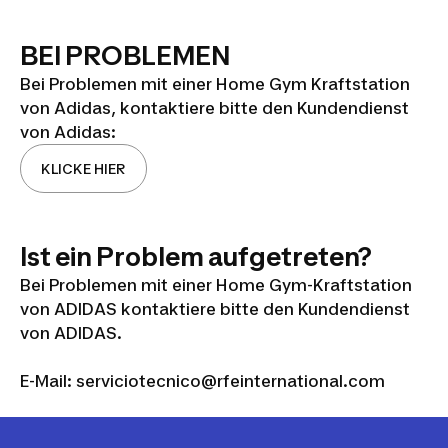
BEI PROBLEMEN
Bei Problemen mit einer Home Gym Kraftstation
von Adidas, kontaktiere bitte den Kundendienst
von Adidas:
KLICKE HIER
Ist ein Problem aufgetreten?
Bei Problemen mit einer Home Gym-Kraftstation
von ADIDAS kontaktiere bitte den Kundendienst
von ADIDAS.
E-Mail:
serviciotecnico@rfeinternational.com