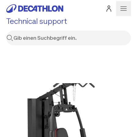
Technical support