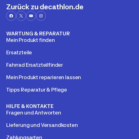
Zurück zu decathlon.de
WARTUNG & REPARATUR
Mein Produkt finden
Ersatzteile
Fahrrad Ersatzteilfinder
Mein Produkt reparieren lassen
Tipps Reparatur & Pflege
HILFE & KONTAKTE
Fragen und Antworten
Lieferung und Versandkosten
Zahlungsarten