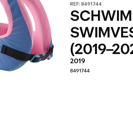
REF: 8491744
SCHWIM
SWIMVES
(2019–20
2019
8491744