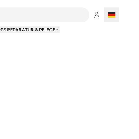
PPS REPARATUR & PFLEGE