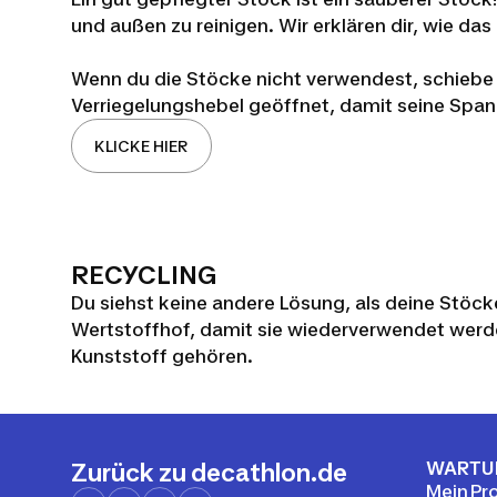
und außen zu reinigen. Wir erklären dir, wie das
Wenn du die Stöcke nicht verwendest, schiebe
Verriegelungshebel geöffnet, damit seine Spann
KLICKE HIER
RECYCLING
Du siehst keine andere Lösung, als deine Stöck
Wertstoffhof, damit sie wiederverwendet werde
Kunststoff gehören.
WARTU
Zurück zu decathlon.de
Mein Pr