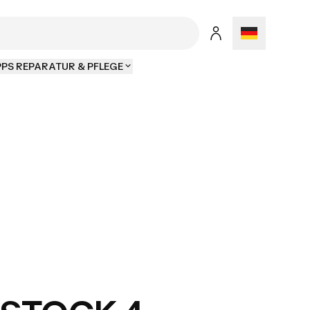
PPS REPARATUR & PFLEGE